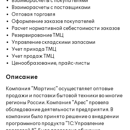
Взаиморасчеты с покупателями
Взаиморасчеты с поставщиками
Оптовая торговля
Оформление заказов покупателей
Расчет нормативной себестоимости заказов
Резервирование ТМЦ
Управление складскими запасами
Учет прихода ТМЦ
Учет продаж ТМЦ
Ценообразование, прайс-листы
Описание
Компания "Мартинс" осуществляет оптовые
продажи и поставки бытовой техники во многие
регионы России. Компания "Арес" провела
обследование деятельности предприятия. В
компании было принято решение о внедрении
программного продукта "1С:Управление