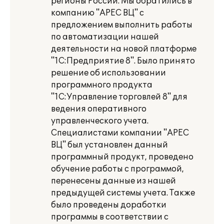
регионы России. Мы обратились в
компанию "АРЕС ВЦ" с
предложением выполнить работы
по автоматизации нашей
деятельности на новой платформе
"1С:Предприятие 8". Было принято
решение об использовании
программного продукта
"1С:Управление торговлей 8" для
ведения оперативного
управленческого учета.
Специалистами компании "АРЕС
ВЦ" был установлен данный
программный продукт, проведено
обучение работы с программой,
перенесены данные из нашей
предыдущей системы учета. Также
было проведены доработки
программы в соответствии с