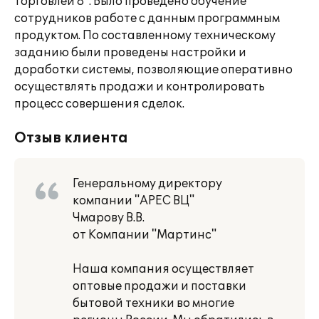
торговлей 8". Было проведено обучение
сотрудников работе с данным программным
продуктом. По составленному техническому
заданию были проведены настройки и
доработки системы, позволяющие оперативно
осуществлять продажи и контролировать
процесс совершения сделок.
Отзыв клиента
Генеральному директору
компании "АРЕС ВЦ"
Чмарову В.В.
от Компании "Мартинс"
Наша компания осуществляет
оптовые продажи и поставки
бытовой техники во многие