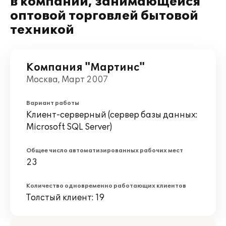
в компании, занимающейся
оптовой торговлей бытовой
техникой
Компания "Мартинс"
Москва, Март 2007
Вариант работы
Клиент-серверный (сервер базы данных:
Microsoft SQL Server)
Общее число автоматизированных рабочих мест
23
Количество одновременно работающих клиентов
Толстый клиент: 19