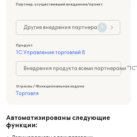
Партнер, осуществивший внедрение/проект
Другие внедрения партнера
7
Продукт
1С:Управление торговлей 8
Внедрения продукта всеми партнерами "1С
Отрасль / Функциональная задача
Торговля
Автоматизированы следующие
функции: