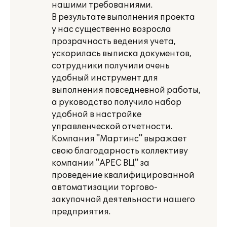
нашими требованиями.
В результате выполнения проекта
у нас существенно возросла
прозрачность ведения учета,
ускорилась выписка документов,
сотрудники получили очень
удобный инструмент для
выполнения повседневной работы,
а руководство получило набор
удобной в настройке
управленческой отчетности.
Компания "Мартинс" выражает
свою благодарность коллективу
компании "АРЕС ВЦ" за
проведение квалифицированной
автоматизации торгово-
закупочной деятельности нашего
предприятия.