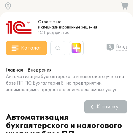
Отраслевые
и специализированные
решения
1С:Предприятие
Вход
Каталог
Главная
Внедрения
Автоматизация бухгалтерского и налогового учета на
базе ПП "1С:Бухгалтерия 8" на предприятии,
занимающемся предоставлением рекламных услуг
К списку
Автоматизация
бухгалтерского и налогового