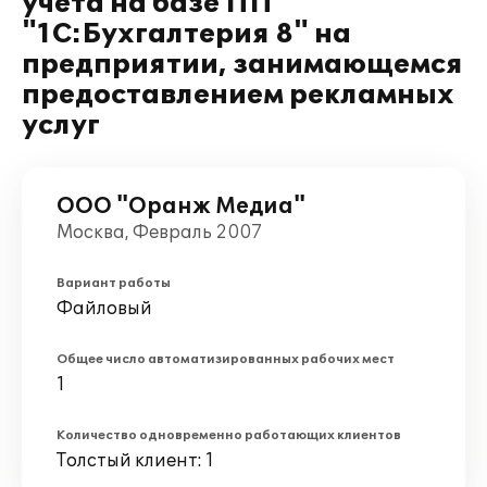
учета на базе ПП
"1С:Бухгалтерия 8" на
предприятии, занимающемся
предоставлением рекламных
услуг
ООО "Оранж Медиа"
Москва, Февраль 2007
Вариант работы
Файловый
Общее число автоматизированных рабочих мест
1
Количество одновременно работающих клиентов
Толстый клиент: 1