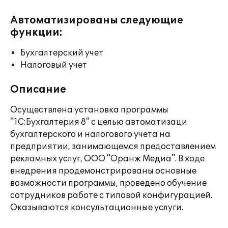
Автоматизированы следующие
функции:
Бухгалтерский учет
Налоговый учет
Описание
Осуществлена установка программы
"1C:Бухгалтерия 8" с целью автоматизаци
бухгалтерского и налогового учета на
предприятии, занимающемся предоставлением
рекламных услуг, ООО "Оранж Медиа". В ходе
внедрения продемонстрированы основные
возможности программы, проведено обучение
сотрудников работе с типовой конфигурацией.
Оказываются консультационные услуги.