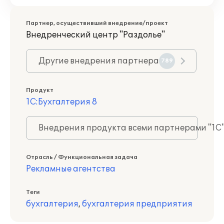
Партнер, осуществивший внедрение/проект
Внедренческий центр "Раздолье"
Другие внедрения партнера
789
Продукт
1С:Бухгалтерия 8
Внедрения продукта всеми партнерами "1С
Отрасль / Функциональная задача
Рекламные агентства
Теги
бухгалтерия
,
бухгалтерия предприятия