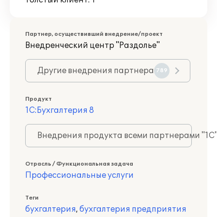
Толстый клиент: 1
Партнер, осуществивший внедрение/проект
Внедренческий центр "Раздолье"
Другие внедрения партнера
789
Продукт
1С:Бухгалтерия 8
Внедрения продукта всеми партнерами "1С
Отрасль / Функциональная задача
Профессиональные услуги
Теги
бухгалтерия
,
бухгалтерия предприятия