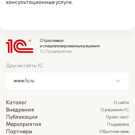
консультационные услуги.
Отраслевые
и специализированные решения
1С:Предприятие
Другие сайты 1С
Каталог
О сайте
Внедрения
О решениях 1С
Публикации
Прайс-лист
Мероприятия
Поддержка
Партнеры
Обратная связь