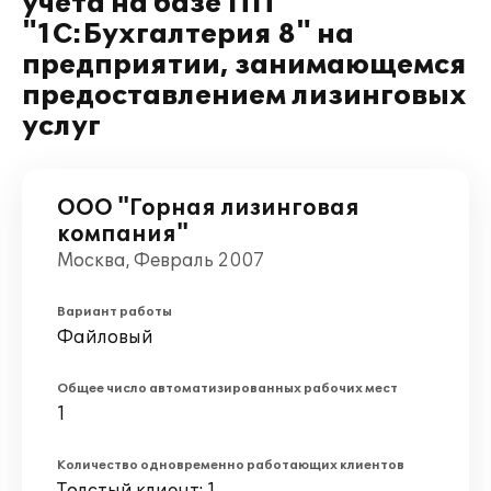
учета на базе ПП
"1С:Бухгалтерия 8" на
предприятии, занимающемся
предоставлением лизинговых
услуг
ООО "Горная лизинговая
компания"
Москва, Февраль 2007
Вариант работы
Файловый
Общее число автоматизированных рабочих мест
1
Количество одновременно работающих клиентов