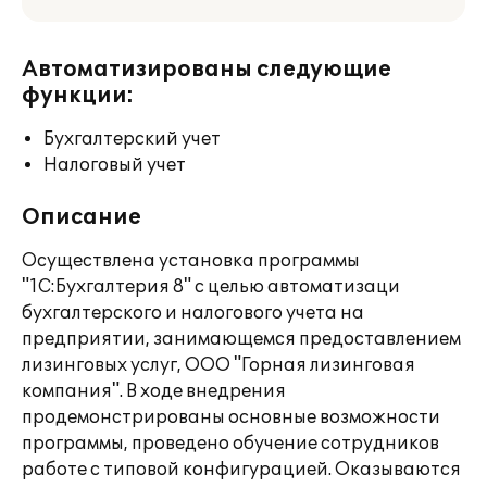
Автоматизированы следующие
функции:
Бухгалтерский учет
Налоговый учет
Описание
Осуществлена установка программы
"1C:Бухгалтерия 8" с целью автоматизаци
бухгалтерского и налогового учета на
предприятии, занимающемся предоставлением
лизинговых услуг, ООО "Горная лизинговая
компания". В ходе внедрения
продемонстрированы основные возможности
программы, проведено обучение сотрудников
работе с типовой конфигурацией. Оказываются