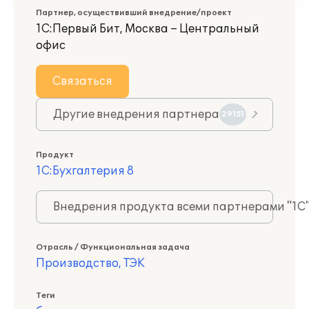
Партнер, осуществивший внедрение/проект
1С:Первый Бит, Москва – Центральный
офис
Связаться
Другие внедрения партнера
29151
Продукт
1С:Бухгалтерия 8
Внедрения продукта всеми партнерами "1С
Отрасль / Функциональная задача
Производство, ТЭК
Теги