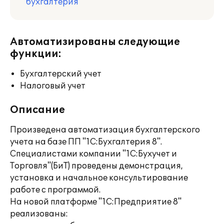
бухгалтерия
Автоматизированы следующие
функции:
Бухгалтерский учет
Налоговый учет
Описание
Произведена автоматизация бухгалтерского
учета на базе ПП "1С:Бухгалтерия 8".
Специалистами компании "1С:Бухучет и
Торговля"(БиТ) проведены демонстрация,
установка и начальное консультирование
работе с программой.
На новой платформе "1С:Предприятие 8"
реализованы: