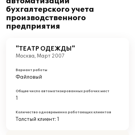
автоматизации
бухгалтерского учета
производственного
предприятия
"ТЕАТР ОДЕЖДЫ"
Москва, Март 2007
Вариант работы
Файловый
Общее число автоматизированных рабочих мест
1
Количество одновременно работающих клиентов
Толстый клиент: 1