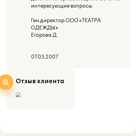
интересующие вопросы.
Ген.директор ООО «ТЕАТРА
ОДЕЖДЫ»
Егорова Д.
07.03.2007
Отзыв клиента