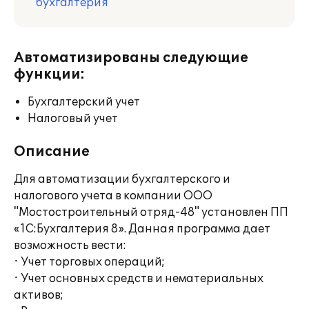
бухгалтерия
Автоматизированы следующие
функции:
Бухгалтерский учет
Налоговый учет
Описание
Для автоматизации бухгалтерского и
налогового учета в компании ООО
"Мостостроительный отряд-48" установлен ПП
«1С:Бухгалтерия 8». Данная программа дает
возможность вести:
· Учет торговых операций;
· Учет основных средств и нематериальных
активов;