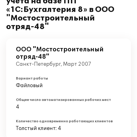
учета на базе ПП
«1С:Бухгалтерия 8» в ООО
"Мостостроительный
отряд-48"
ООО "Мостостроительный
отряд-48"
Санкт-Петербург, Март 2007
Вариант работы
Файловый
Общее число автоматизированных рабочих мест
4
Количество одновременно работающих клиентов
Толстый клиент: 4