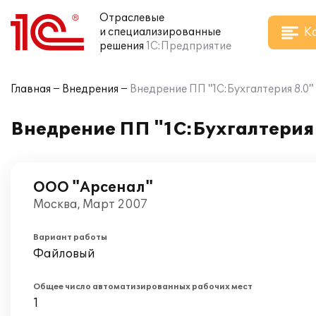
Отраслевые
К
и специализированные
решения
1С:Предприятие
Главная
Внедрения
Внедрение ПП "1С:Бухгалтерия 8.0"
Внедрение ПП "1С:Бухгалтерия 
ООО "Арсенал"
Москва, Март 2007
Вариант работы
Файловый
Общее число автоматизированных рабочих мест
1