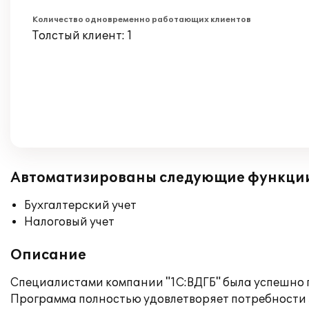
Количество одновременно работающих клиентов
Толстый клиент: 1
Автоматизированы следующие функци
Бухгалтерский учет
Налоговый учет
Описание
Специалистами компании "1С:ВДГБ" была успешно п
Программа полностью удовлетворяет потребности 