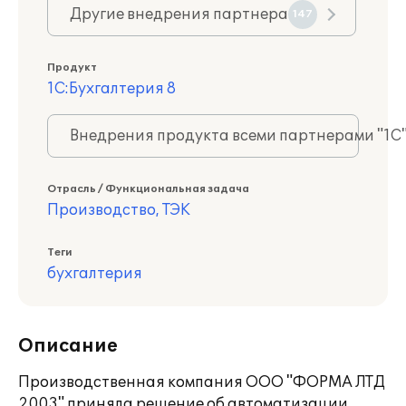
Другие внедрения партнера
147
Продукт
1С:Бухгалтерия 8
Внедрения продукта всеми партнерами "1С
Отрасль / Функциональная задача
Производство, ТЭК
Теги
бухгалтерия
Описание
Производственная компания ООО "ФОРМА ЛТД
2003" приняла решение об автоматизации