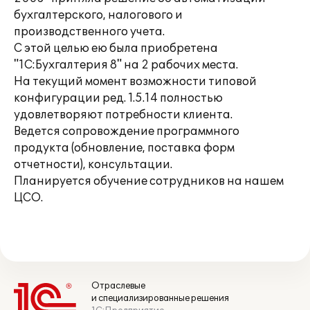
бухгалтерского, налогового и
производственного учета.
С этой целью ею была приобретена
"1С:Бухгалтерия 8" на 2 рабочих места.
На текущий момент возможности типовой
конфигурации ред. 1.5.14 полностью
удовлетворяют потребности клиента.
Ведется сопровождение программного
продукта (обновление, поставка форм
отчетности), консультации.
Планируется обучение сотрудников на нашем
ЦСО.
Отраслевые
и специализированные решения