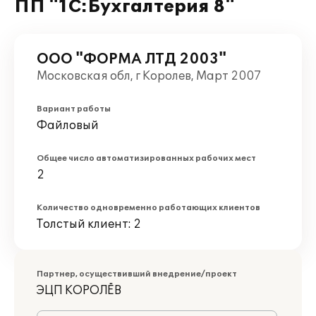
ПП "1С:Бухгалтерия 8"
ООО "ФОРМА ЛТД 2003"
Московская обл, г Королев, Март 2007
Вариант работы
Файловый
Общее число автоматизированных рабочих мест
2
Количество одновременно работающих клиентов
Толстый клиент: 2
Партнер, осуществивший внедрение/проект
ЭЦП КОРОЛЁВ