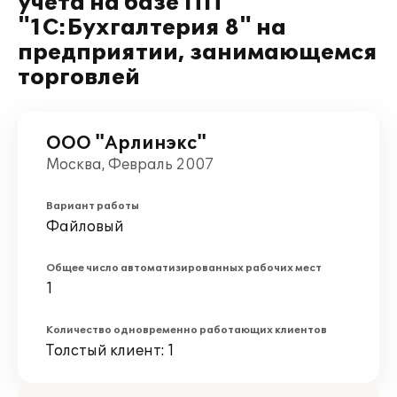
учета на базе ПП
"1С:Бухгалтерия 8" на
предприятии, занимающемся
торговлей
ООО "Арлинэкс"
Москва, Февраль 2007
Вариант работы
Файловый
Общее число автоматизированных рабочих мест
1
Количество одновременно работающих клиентов
Толстый клиент: 1