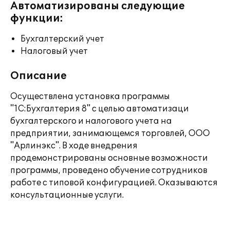
Автоматизированы следующие
функции:
Бухгалтерский учет
Налоговый учет
Описание
Осуществлена установка программы
"1C:Бухгалтерия 8" с целью автоматизаци
бухгалтерского и налогового учета на
предприятии, занимающемся торговлей, ООО
"Арлинэкс". В ходе внедрения
продемонстрированы основные возможности
программы, проведено обучение сотрудников
работе с типовой конфигурацией. Оказываются
консультационные услуги.