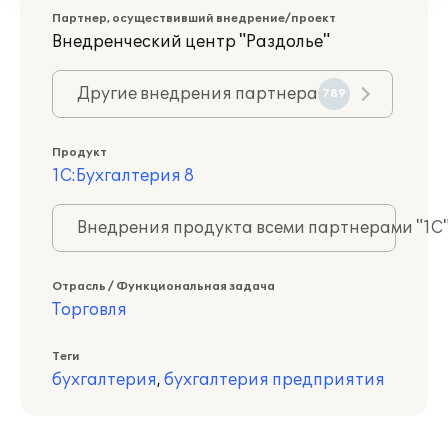
Партнер, осуществивший внедрение/проект
Внедренческий центр "Раздолье"
Другие внедрения партнера
789
Продукт
1С:Бухгалтерия 8
Внедрения продукта всеми партнерами "1С
Отрасль / Функциональная задача
Торговля
Теги
бухгалтерия
,
бухгалтерия предприятия