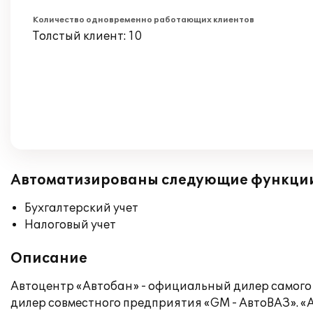
Количество одновременно работающих клиентов
Толстый клиент: 10
Автоматизированы следующие функци
Бухгалтерский учет
Налоговый учет
Описание
Автоцентр «Автобан» - официальный дилер самого
дилер совместного предприятия «GM - АвтоВАЗ». «