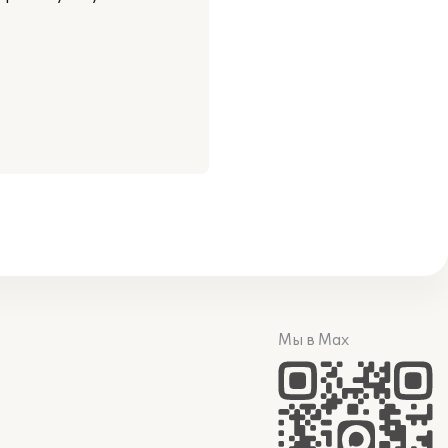
Мы в Max