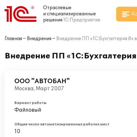
Отраслевые
К
и специализированные
решения
1С:Предприятие
Главная
Внедрения
Внедрение ПП «1С:Бухгалтерия 8» 
Внедрение ПП «1С:Бухгалтерия
ООО "АВТОБАН"
Москва, Март 2007
Вариант работы
Файловый
Общее число автоматизированных рабочих мест
10