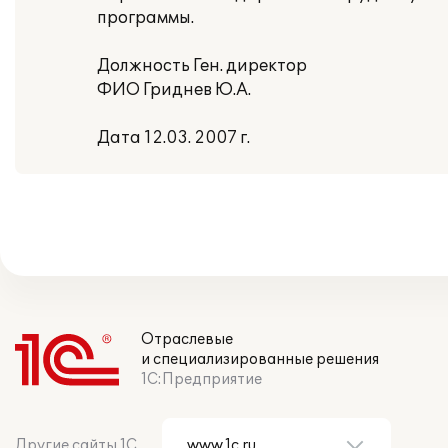
программы.
Должность Ген. директор
ФИО Гриднев Ю.А.
Дата 12.03. 2007 г.
Отраслевые
и специализированные решения
1С:Предприятие
Другие сайты 1С