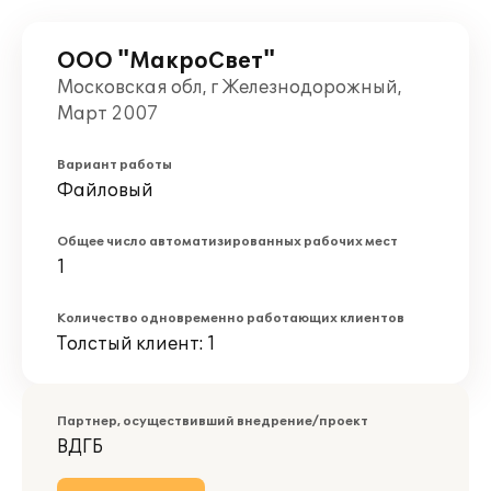
ООО "МакроСвет"
Московская обл, г Железнодорожный,
Март 2007
Вариант работы
Файловый
Общее число автоматизированных рабочих мест
1
Количество одновременно работающих клиентов
Толстый клиент: 1
Партнер, осуществивший внедрение/проект
ВДГБ