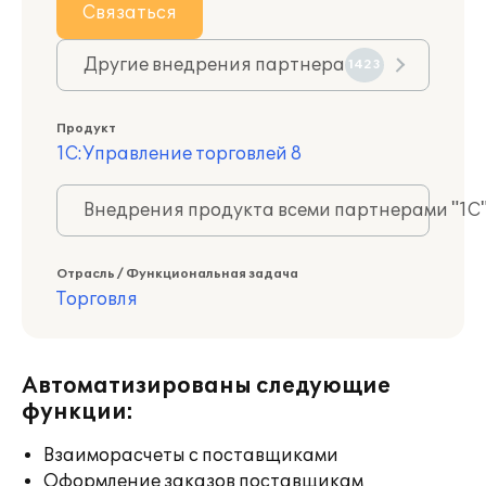
Связаться
Другие внедрения партнера
1423
Продукт
1С:Управление торговлей 8
Внедрения продукта всеми партнерами "1С
Отрасль / Функциональная задача
Торговля
Автоматизированы следующие
функции:
Взаиморасчеты с поставщиками
Оформление заказов поставщикам