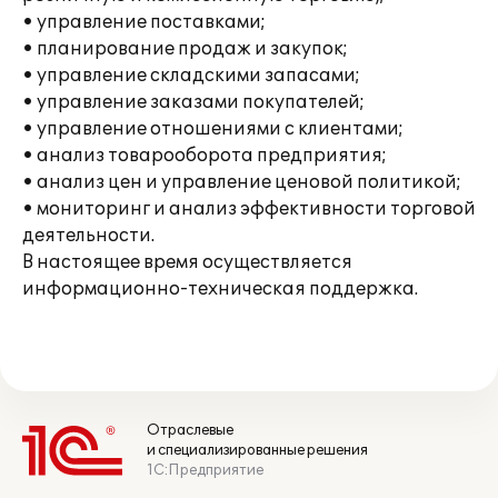
• управление поставками;
• планирование продаж и закупок;
• управление складскими запасами;
• управление заказами покупателей;
• управление отношениями с клиентами;
• анализ товарооборота предприятия;
• анализ цен и управление ценовой политикой;
• мониторинг и анализ эффективности торговой
деятельности.
В настоящее время осуществляется
информационно-техническая поддержка.
Отраслевые
и специализированные решения
1С:Предприятие