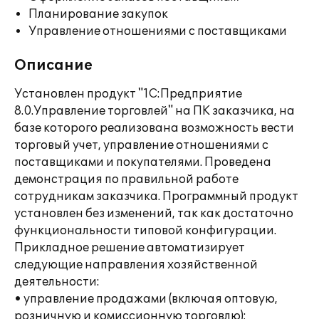
Планирование закупок
Управление отношениями с поставщиками
Описание
Установлен продукт "1С:Предприятие
8.0.Управление торговлей" на ПК заказчика, на
базе которого реализована возможность вести
торговый учет, управление отношениями с
поставщиками и покупателями. Проведена
демонстрация по правильной работе
сотрудникам заказчика. Программный продукт
установлен без изменений, так как достаточно
функциональности типовой конфигурации.
Прикладное решение автоматизирует
следующие направления хозяйственной
деятельности:
• управление продажами (включая оптовую,
розничную и комиссионную торговлю);