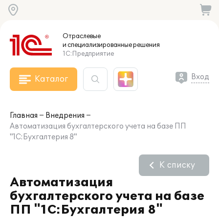
Отраслевые
и специализированные
решения
1С:Предприятие
Вход
Каталог
Главная
Внедрения
Автоматизация бухгалтерского учета на базе ПП
"1С:Бухгалтерия 8"
К списку
Автоматизация
бухгалтерского учета на базе
ПП "1С:Бухгалтерия 8"