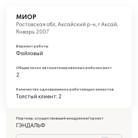
МИОР
Ростовская обл, Аксайский р-н, г Аксай,
Январь 2007
Вариант работы
Файловый
Общее число автоматизированных рабочих мест
2
Количество одновременно работающих клиентов
Толстый клиент: 2
Партнер, осуществивший внедрение/проект
ГЭНДАЛЬФ