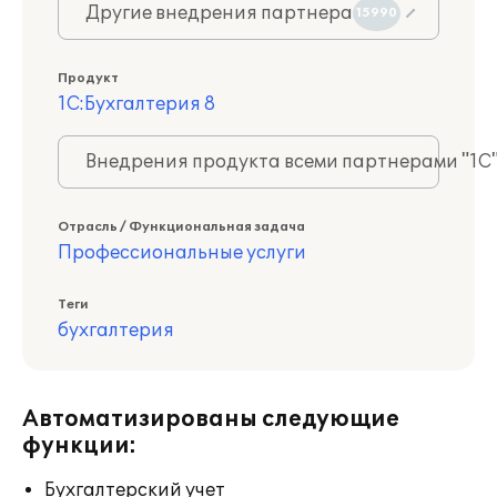
Другие внедрения партнера
15990
Продукт
1С:Бухгалтерия 8
Внедрения продукта всеми партнерами "1С
Отрасль / Функциональная задача
Профессиональные услуги
Теги
бухгалтерия
Автоматизированы следующие
функции:
Бухгалтерский учет