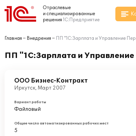
Отраслевые
К
и специализированные
решения
1С:Предприятие
Главная
Внедрения
ПП "1С:Зарплата и Управление Пер
ПП "1С:Зарплата и Управление
ООО Бизнес-Контракт
Иркутск, Март 2007
Вариант работы
Файловый
Общее число автоматизированных рабочих мест
5