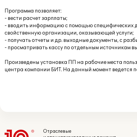
Программа позволяет:
- вести расчет зарплаты;
- вводить информацию с помощью специфических д
свойственную организации, оказывающей услуги;
- получать отчеты и др. выходные документы, с раз
- просматривать кассу по отдельным источникам вы
Произведены установка ПП на рабочие места польз
центра компании БИТ. На данный момент ведется 
Отраслевые