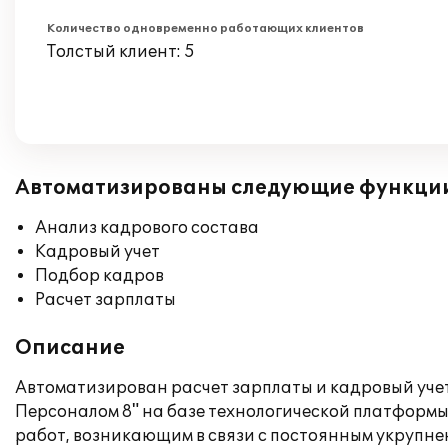
Количество одновременно работающих клиентов
Толстый клиент: 5
Автоматизированы следующие функци
Анализ кадрового состава
Кадровый учет
Подбор кадров
Расчет зарплаты
Описание
Автоматизирован расчет зарплаты и кадровый уче
Персоналом 8" на базе технологической платформы
работ, возникающим в связи с постоянным укрупне