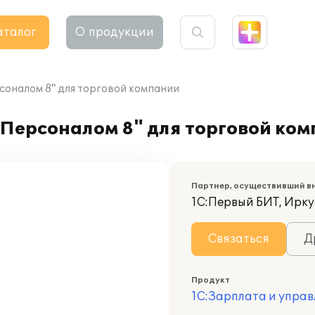
аталог
О продукции
соналом 8" для торговой компании
 Персоналом 8" для торговой ко
Партнер, осуществивший в
1С:Первый БИТ, Ирку
Связаться
Д
Продукт
1С:Зарплата и управ