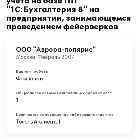
учета на базе ПП
"1С:Бухгалтерия 8" на
предприятии, занимающемся
проведением фейерверков
ООО "Аврора-полярис"
Москва, Февраль 2007
Вариант работы
Файловый
Общее число автоматизированных рабочих мест
1
Количество одновременно работающих клиентов
Толстый клиент: 1