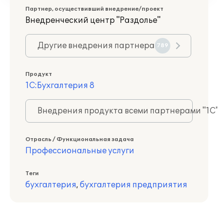
Партнер, осуществивший внедрение/проект
Внедренческий центр "Раздолье"
Другие внедрения партнера
789
Продукт
1С:Бухгалтерия 8
Внедрения продукта всеми партнерами "1С
Отрасль / Функциональная задача
Профессиональные услуги
Теги
бухгалтерия
,
бухгалтерия предприятия