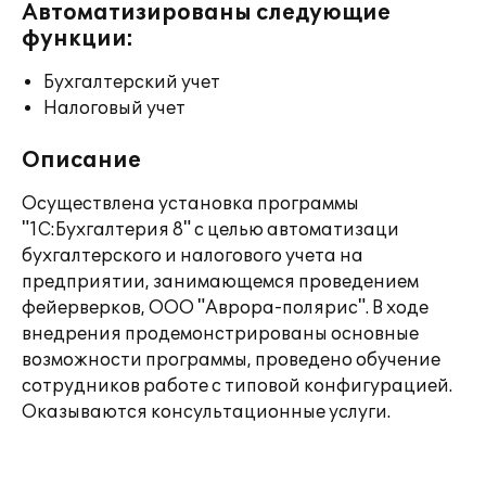
Автоматизированы следующие
функции:
Бухгалтерский учет
Налоговый учет
Описание
Осуществлена установка программы
"1C:Бухгалтерия 8" с целью автоматизаци
бухгалтерского и налогового учета на
предприятии, занимающемся проведением
фейерверков, ООО "Аврора-полярис". В ходе
внедрения продемонстрированы основные
возможности программы, проведено обучение
сотрудников работе с типовой конфигурацией.
Оказываются консультационные услуги.