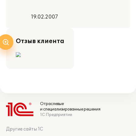
19.02.2007
Отзыв клиента
Отраслевые
и специализированные решения
1С:Предприятие
Другие сайты 1С