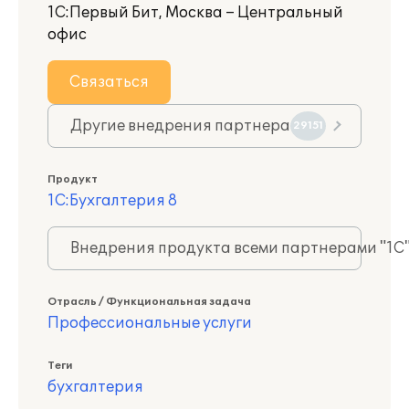
1С:Первый Бит, Москва – Центральный
офис
Связаться
Другие внедрения партнера
29151
Продукт
1С:Бухгалтерия 8
Внедрения продукта всеми партнерами "1С
Отрасль / Функциональная задача
Профессиональные услуги
Теги
бухгалтерия