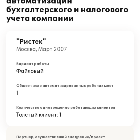
автоматизации
бухгалтерского и налогового
учета компании
"Ристек"
Москва, Март 2007
Вариант работы
Файловый
Общее число автоматизированных рабочих мест
1
Количество одновременно работающих клиентов
Толстый клиент: 1
Партнер, осуществивший внедрение/проект