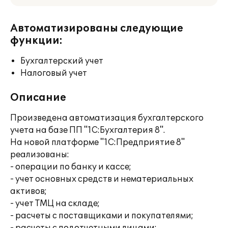
Автоматизированы следующие
функции:
Бухгалтерский учет
Налоговый учет
Описание
Произведена автоматизация бухгалтерского
учета на базе ПП "1С:Бухгалтерия 8".
На новой платформе "1С:Предприятие 8"
реализованы:
- операции по банку и кассе;
- учет основных средств и нематериальных
активов;
- учет ТМЦ на складе;
- расчеты с поставщиками и покупателями;