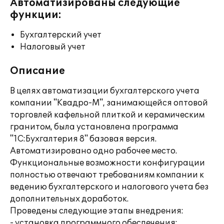
Автоматизированы следующие
функции:
Бухгалтерский учет
Налоговый учет
Описание
В целях автоматизации бухгалтерского учета
компании "Квадро-М", занимающейся оптовой
торговлей кафельной плиткой и керамическим
гранитом, была установлена программа
"1C:Бухгалтерия 8" базовая версия.
Автоматизировано одно рабочее место.
Функциональные возможности конфигурации
полностью отвечают требованиям компании к
ведению бухгалтерского и налогового учета без
дополнительных доработок.
Проведены следующие этапы внедрения:
- установка программного обеспечения;