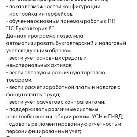
- показ возможностей конфигурации;
- настройка интерфейсов;
- обучение основным приемам работы с ПП
"1С:Бухгалтерия 8".
Данная программа позволила
автоматизировать бухгалтерский и налоговый
учет следующим образом:
- вести учет основных средств и
нематериальных активов;
- вести оптовую и розничную торговлю
товарами;
- вести расчет заработной платы и налогов с
фонда оплаты труда;
- вести учет расчетов с контрагентами;
- поддерживать различные системы
налогообложения: общий режим, УСН и ЕНВД;
- сдавать регламентированную отчетность и
персонифицированный учет;