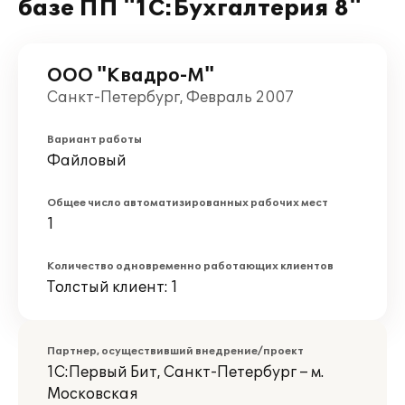
базе ПП "1C:Бухгалтерия 8"
ООО "Квадро-М"
Санкт-Петербург, Февраль 2007
Вариант работы
Файловый
Общее число автоматизированных рабочих мест
1
Количество одновременно работающих клиентов
Толстый клиент: 1
Партнер, осуществивший внедрение/проект
1С:Первый Бит, Санкт-Петербург – м.
Московская