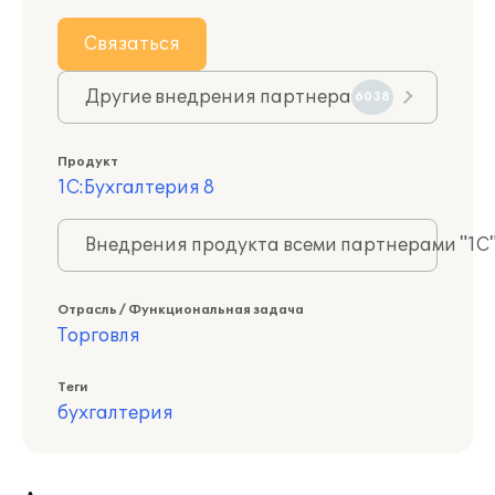
Связаться
Другие внедрения партнера
6038
Продукт
1С:Бухгалтерия 8
Внедрения продукта всеми партнерами "1С
Отрасль / Функциональная задача
Торговля
Теги
бухгалтерия