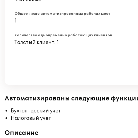
Общее число автоматизированных рабочих мест
1
Количество одновременно работающих клиентов
Толстый клиент: 1
Автоматизированы следующие функци
Бухгалтерский учет
Налоговый учет
Описание