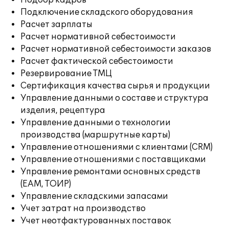
Подбор кадров
Подключение складского оборудования
Расчет зарплаты
Расчет нормативной себестоимости
Расчет нормативной себестоимости заказов
Расчет фактической себестоимости
Резервирование ТМЦ
Сертификация качества сырья и продукции
Управление данными о составе и структура
изделия, рецептура
Управление данными о технологии
производства (маршрутные карты)
Управление отношениями с клиентами (CRM)
Управление отношениями с поставщиками
Управление ремонтами основных средств
(EAM, ТОИР)
Управление складскими запасами
Учет затрат на производство
Учет неотфактурованных поставок