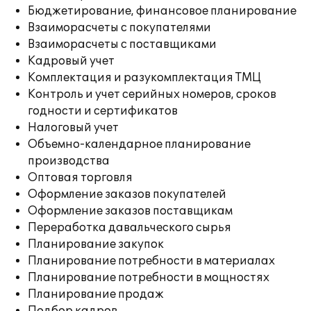
Бюджетирование, финансовое планирование
Взаиморасчеты с покупателями
Взаиморасчеты с поставщиками
Кадровый учет
Комплектация и разукомплектация ТМЦ
Контроль и учет серийных номеров, сроков
годности и сертификатов
Налоговый учет
Объемно-календарное планирование
производства
Оптовая торговля
Оформление заказов покупателей
Оформление заказов поставщикам
Переработка давальческого сырья
Планирование закупок
Планирование потребности в материалах
Планирование потребности в мощностях
Планирование продаж