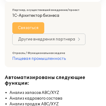
Партнер, осуществивший внедрение/проект
1С-Архитектор бизнеса
Связаться
Другие внедрения партнера
Отрасль / Функциональная задача
Пищевая промышленность
Автоматизированы следующие
функции:
Анализ запасов ABC/XYZ
Анализ кадрового состава
Анализ продаж ABC/XYZ