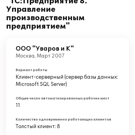
"1С:Предприятие 8.
Управление
производственным
предприятием"
ООО "Уваров и К"
Москва, Март 2007
Вариант работы
Клиент-серверный (сервер базы данных:
Microsoft SQL Server)
Общее число автоматизированных рабочих мест
11
Количество одновременно работающих клиентов
Толстый клиент: 8