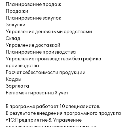
Планирование продаж
Продажи
Планирование закупок
Закупки
Управление денежными средствами
Склад
Управление доставкой
Планирование производства
Управление производством без графика
производства
Расчет себестоимости продукции
Кадры
Зарплата
Регламентированный учет
В программе работает 10 специалистов.
В результате внедрения программного продукта
«1С:Предприятие 8. Управление