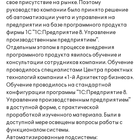
свое присутствие на рынке. Поэтому
руководство компании было принято решение
об автоматизации учета и управления на
предприятии на базе программного продукта
фирмы 1С "1С:Предприятие 8. Управление
производственным предприятием".
Отдельным этапом в процессе внедрения
программного продукта явилось обучение и
консультации сотрудников компании. Обучение
проводилось специалистами Центра проектных
технологий компании «1-й Архитектор бизнеса».
Обучение проводилось на стандартной
конфигурации программы "1С:Предприятие 8.
Управление производственным предприятием"
в доступной форме, с практической
проработкой изученного материала. Были в
доступной мере освещены вопросы работы с
функционалом системы.
Автоматизированные подсистемы: