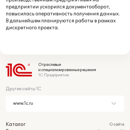
производственным предприятием» на
предприятии ускорился документооборот,
повысилась оперативность получения данных.
В дальнейшем планируются работы в рамках
дискретного проекта.
Отраслевые
и специализированные решения
1С:Предприятие
Другие сайты 1С
Каталог
О сайте