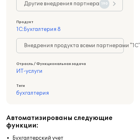
Другие внедрения партнера
190
Продукт
1С:Бухгалтерия 8
Внедрения продукта всеми партнерами "1С
Отрасль / Функциональная задача
ИТ-услуги
Теги
бухгалтерия
Автоматизированы следующие
функции:
Бухгалтерский учет