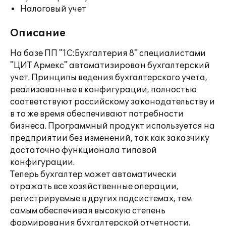
Налоговый учет
Описание
На базе ПП "1С:Бухгалтерия 8" специалистами
"ЦИТ Армекс" автоматизирован бухгалтерский
учет. Принципы ведения бухгалтерского учета,
реализованные в конфигурации, полностью
соответствуют российскому законодательству и
в то же время обеспечивают потребности
бизнеса. Программный продукт используется на
предприятии без изменений, так как заказчику
достаточно функционала типовой
конфигурации.
Теперь бухгалтер может автоматически
отражать все хозяйственные операции,
регистрируемые в других подсистемах, тем
самым обеспечивая высокую степень
формирования бухгалтерской отчетности.