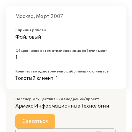
Москва, Март 2007
Вариант работы
Файловый
Общее число автоматизированных рабочих мест
1
Количество одновременно работающих клиентов
Толстый клиент: 1
Партнер, осуществивший внедрение/проект
Армекс Информационные Технологии
Связаться