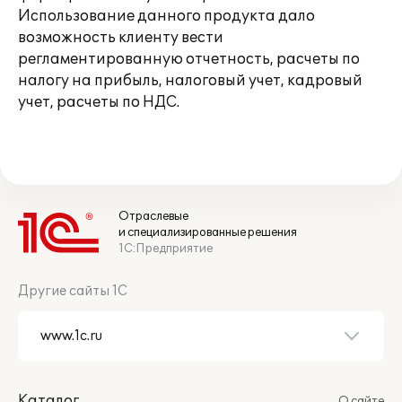
Использование данного продукта дало
возможность клиенту вести
регламентированную отчетность, расчеты по
налогу на прибыль, налоговый учет, кадровый
учет, расчеты по НДС.
Отраслевые
и специализированные решения
1С:Предприятие
Другие сайты 1С
Каталог
О сайте