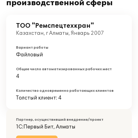
производственной сферы
ТОО "Ремспецтехкран"
Казахстан, г Алматы, Январь 2007
Вариант работы
Файловый
Общее число автоматизированных рабочих мест
4
Количество одновременно работающих клиентов
Толстый клиент: 4
Партнер, осуществивший внедрение/проект
1С:Первый Бит, Алматы