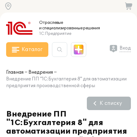
Отраслевые
и специализированные
решения
1С:Предприятие
Вход
Каталог
Главная
Внедрения
Внедрение ПП "1С:Бухгалтерия 8" для автоматизации
предприятия производственной сферы
К списку
Внедрение ПП
"1С:Бухгалтерия 8" для
автоматизации предприятия