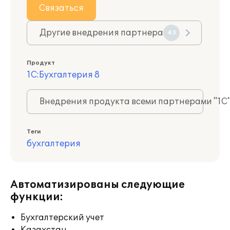
Связаться
Другие внедрения партнера
43
Продукт
1С:Бухгалтерия 8
Внедрения продукта всеми партнерами "1С
Теги
бухгалтерия
Автоматизированы следующие
функции:
Бухгалтерский учет