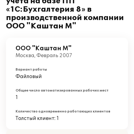
учета на базе ПП
«1С:Бухгалтерия 8» в
производственной компании
ООО "Каштан М"
ООО "Каштан М"
Москва, Февраль 2007
Вариант работы
Файловый
Общее число автоматизированных рабочих мест
1
Количество одновременно работающих клиентов
Толстый клиент: 1