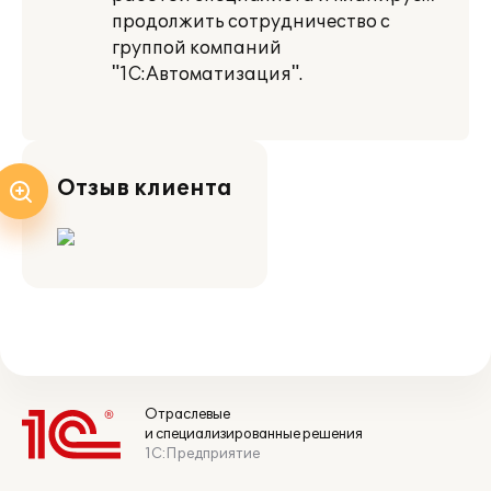
продолжить сотрудничество с
группой компаний
"1С:Автоматизация".
Отзыв клиента
Отраслевые
и специализированные решения
1С:Предприятие