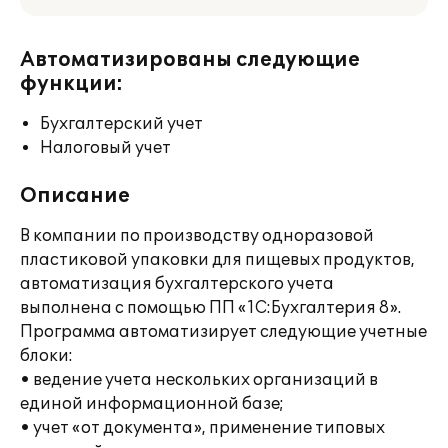
Автоматизированы следующие
функции:
Бухгалтерский учет
Налоговый учет
Описание
В компании по производству одноразовой
пластиковой упаковки для пищевых продуктов,
автоматизация бухгалтерского учета
выполнена с помощью ПП «1С:Бухгалтерия 8».
Программа автоматизирует следующие учетные
блоки:
• ведение учета нескольких организаций в
единой информационной базе;
• учет «от документа», применение типовых