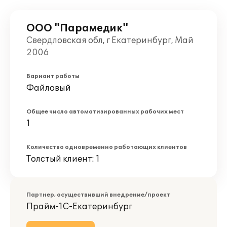
ООО "Парамедик"
Свердловская обл, г Екатеринбург, Май
2006
Вариант работы
Файловый
Общее число автоматизированных рабочих мест
1
Количество одновременно работающих клиентов
Толстый клиент: 1
Партнер, осуществивший внедрение/проект
Прайм-1С-Екатеринбург