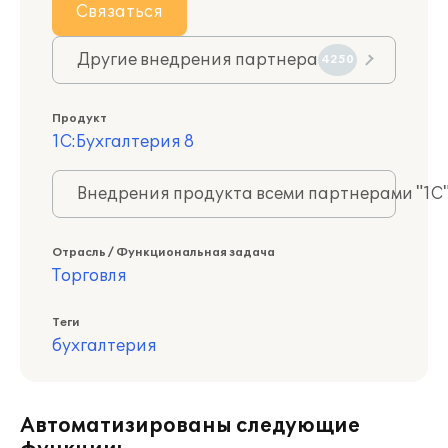
Связаться
Другие внедрения партнера
4250
Продукт
1С:Бухгалтерия 8
Внедрения продукта всеми партнерами "1С
Отрасль / Функциональная задача
Торговля
Теги
бухгалтерия
Автоматизированы следующие