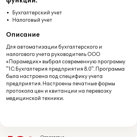
функции:
Бухгалтерский учет
Налоговый учет
Описание
Для автоматизации бухгалтерского и
налогового учета руководитель ООО
«Парамедик» выбрал современную программу
"1С:Бухгалтерия предприятия 8.0". Программа
была настроена под специфику учета
предприятия. Настроены печатные формы
протокола цен и квитанции на перевозку
медицинской техники.