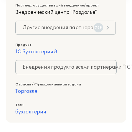
Партнер, осуществивший внедрение/проект
Внедренческий центр "Раздолье"
Другие внедрения партнера
789
Продукт
1С:Бухгалтерия 8
Внедрения продукта всеми партнерами "1С
Отрасль / Функциональная задача
Торговля
Теги
бухгалтерия