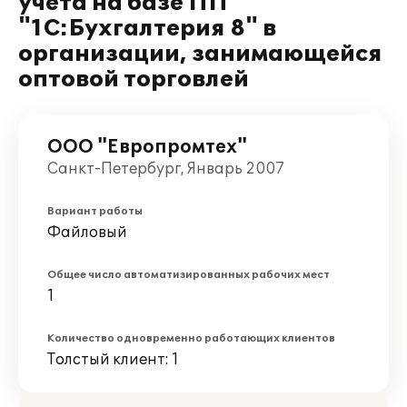
учета на базе ПП
"1С:Бухгалтерия 8" в
организации, занимающейся
оптовой торговлей
ООО "Европромтех"
Санкт-Петербург, Январь 2007
Вариант работы
Файловый
Общее число автоматизированных рабочих мест
1
Количество одновременно работающих клиентов
Толстый клиент: 1