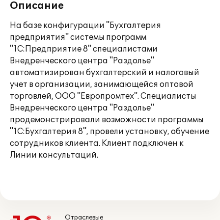
Описание
На базе конфигурации "Бухгалтерия
предприятия" системы программ
"1С:Предприятие 8" специалистами
Внедренческого центра "Раздолье"
автоматизирован бухгалтерский и налоговый
учет в организации, занимающейся оптовой
торговлей, ООО "Европромтех". Специалисты
Внедренческого центра "Раздолье"
продемонстрировали возможности программы
"1С:Бухгалтерия 8", провели установку, обучение
сотрудников клиента. Клиент подключен к
Линии консультаций.
Отраслевые