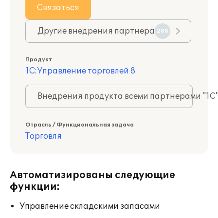
Связаться
Другие внедрения партнера
288
Продукт
1С:Управление торговлей 8
Внедрения продукта всеми партнерами "1С
Отрасль / Функциональная задача
Торговля
Автоматизированы следующие
функции:
Управление складскими запасами