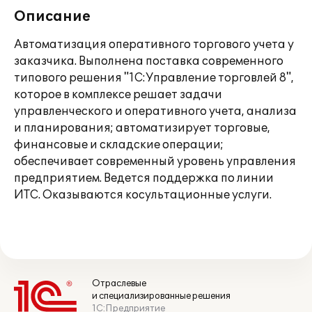
Описание
Автоматизация оперативного торгового учета у
заказчика. Выполнена поставка современного
типового решения "1С:Управление торговлей 8",
которое в комплексе решает задачи
управленческого и оперативного учета, анализа
и планирования; автоматизирует торговые,
финансовые и складские операции;
обеспечивает современный уровень управления
предприятием. Ведется поддержка по линии
ИТС. Оказываются косультационные услуги.
Отраслевые
и специализированные решения
1С:Предприятие