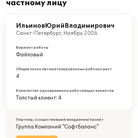
частному лицу
ИльиновЮрийВладимирович
Санкт-Петербург, Ноябрь 2006
Вариант работы
Файловый
Общее число автоматизированных рабочих мест
4
Количество одновременно работающих клиентов
Толстый клиент: 4
Партнер, осуществивший внедрение/проект
Группа Компаний "СофтБаланс"