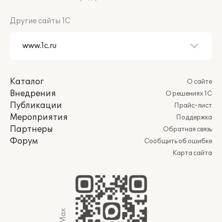
Другие сайты 1С
Каталог
О сайте
Внедрения
О решениях 1С
Публикации
Прайс-лист
Мероприятия
Поддержка
Партнеры
Обратная связь
Форум
Сообщить об ошибке
Карта сайта