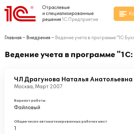
Отраслевые
К
и специализированные
решения
1С:Предприятие
Главная
Внедрения
Ведение учета в программе "1С:Бух
Ведение учета в программе "1С
ЧЛ Драгунова Наталья Анатольевна
Москва, Март 2007
Вариант работы
Файловый
Общее число автоматизированных рабочих мест
1