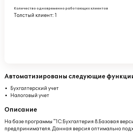
Количество одновременно работающих клиентов
Толстый клиент: 1
Автоматизированы следующие функци
Бухгалтерский учет
Налоговый учет
Описание
На базе программы "1С:Бухгалтерия 8.Базовая вер
предпринимателя. Данная версия оптимально под