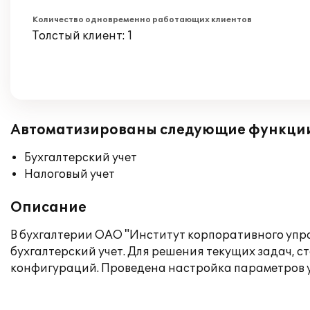
Количество одновременно работающих клиентов
Толстый клиент: 1
Автоматизированы следующие функци
Бухгалтерский учет
Налоговый учет
Описание
В бухгалтерии ОАО "Институт корпоративного упра
бухгалтерский учет. Для решения текущих задач, 
конфигураций. Проведена настройка параметров у