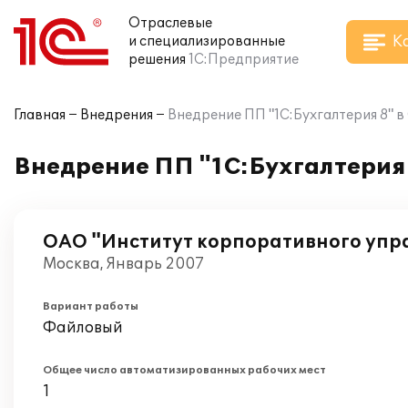
Отраслевые
К
и специализированные
решения
1С:Предприятие
Главная
Внедрения
Внедрение ПП "1С:Бухгалтерия 8" 
Внедрение ПП "1С:Бухгалтерия
ОАО "Институт корпоративного упр
Москва, Январь 2007
Вариант работы
Файловый
Общее число автоматизированных рабочих мест
1