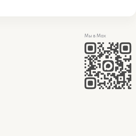
Мы в Max