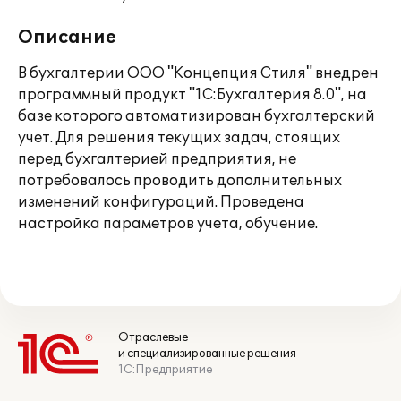
Описание
В бухгалтерии ООО "Концепция Стиля" внедрен
программный продукт "1С:Бухгалтерия 8.0", на
базе которого автоматизирован бухгалтерский
учет. Для решения текущих задач, стоящих
перед бухгалтерией предприятия, не
потребовалось проводить дополнительных
изменений конфигураций. Проведена
настройка параметров учета, обучение.
Отраслевые
и специализированные решения
1С:Предприятие