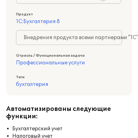
Продукт
1С:Бухгалтерия 8
Внедрения продукта всеми партнерами "1С
Отрасль / Функциональная задача
Профессиональные услуги
Теги
бухгалтерия
Автоматизированы следующие
функции:
Бухгалтерский учет
Налоговый учет