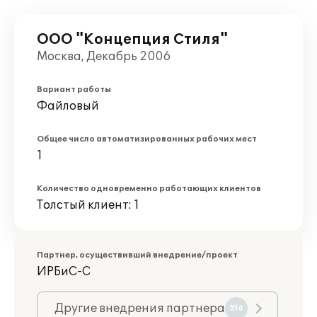
ООО "Концепция Стиля"
Москва, Декабрь 2006
Вариант работы
Файловый
Общее число автоматизированных рабочих мест
1
Количество одновременно работающих клиентов
Толстый клиент: 1
Партнер, осуществивший внедрение/проект
ИРБиС-С
Другие внедрения партнера
516