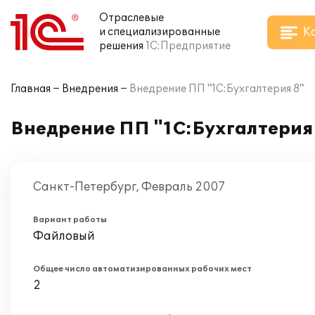
Отраслевые
К
и специализированные
решения
1С:Предприятие
Главная
Внедрения
Внедрение ПП "1С:Бухгалтерия 8"
Внедрение ПП "1С:Бухгалтерия
Санкт-Петербург, Февраль 2007
Вариант работы
Файловый
Общее число автоматизированных рабочих мест
2