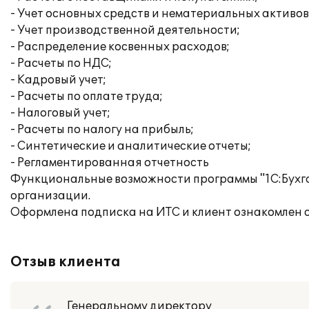
- Учет основных средств и нематериальных активов
- Учет производственной деятельности;
- Распределение косвенных расходов;
- Расчеты по НДС;
- Кадровый учет;
- Расчеты по оплате труда;
- Налоговый учет;
- Расчеты по налогу на прибыль;
- Синтетические и аналитические отчеты;
- Регламентированная отчетность
Функциональные возможности программы "1С:Бухга
организации.
Оформлена подписка на ИТС и клиент ознакомлен 
Отзыв клиента
Генеральному директору