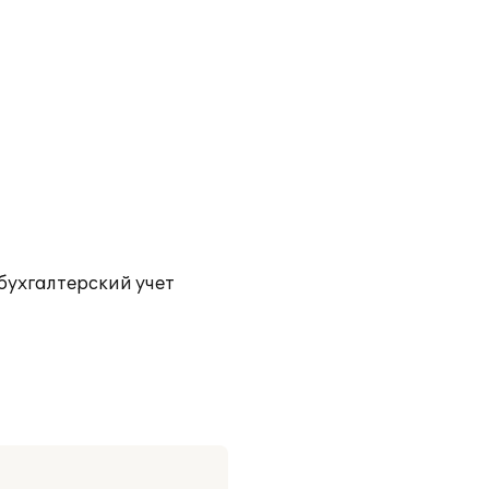
бухгалтерский учет