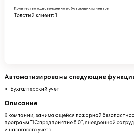
Количество одновременно работающих клиентов
Толстый клиент: 1
Автоматизированы следующие функци
Бухгалтерский учет
Описание
В компании, занимающейся пожарной безопастност
программ "1С:предприятие 8.0", внедренной сотр
и налогового учета.