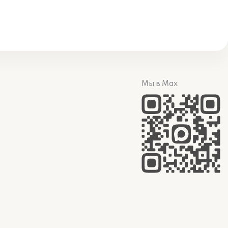
Мы в Max