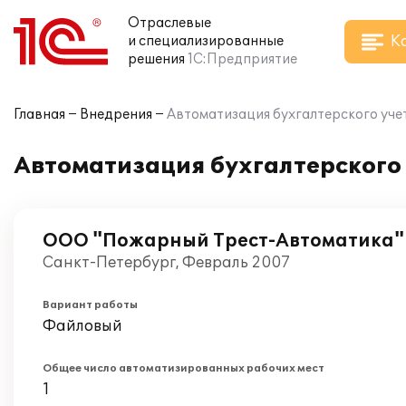
Отраслевые
К
и специализированные
решения
1С:Предприятие
Главная
Внедрения
Автоматизация бухгалтерского учет
Автоматизация бухгалтерского 
ООО "Пожарный Трест-Автоматика"
Санкт-Петербург, Февраль 2007
Вариант работы
Файловый
Общее число автоматизированных рабочих мест
1