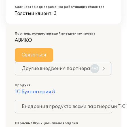
Количество одновременно работающих клиентов
Толстый клиент: 3
Партнер, осуществивший внедрение/проект
АВИКО
Связаться
Другие внедрения партнера
465
Продукт
1С:Бухгалтерия 8
Внедрения продукта всеми партнерами "1С
Отрасль / Функциональная задача