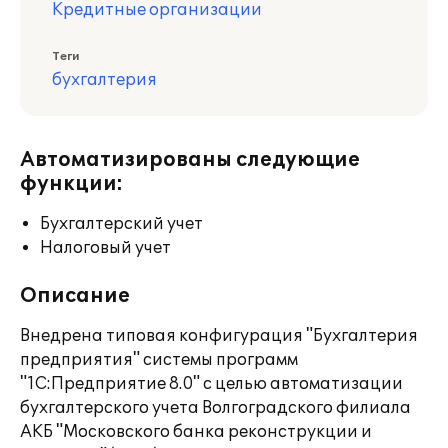
Кредитные организации
Теги
бухгалтерия
Автоматизированы следующие
функции:
Бухгалтерский учет
Налоговый учет
Описание
Внедрена типовая конфигурация "Бухгалтерия
предприятия" системы программ
"1С:Предприятие 8.0" с целью автоматизации
бухгалтерского учета Волгоградского филиала
АКБ "Московского банка реконструкции и