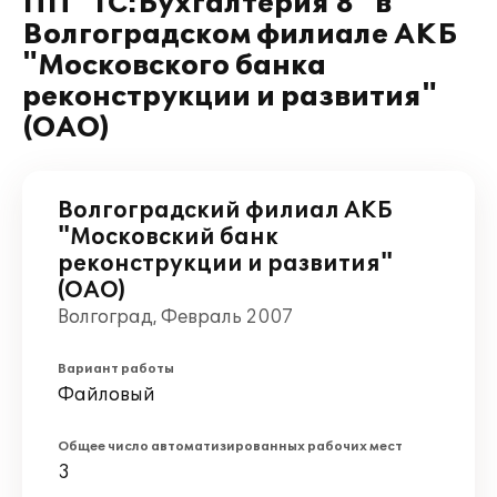
ПП "1С:Бухгалтерия 8" в
Волгоградском филиале АКБ
"Московского банка
реконструкции и развития"
(ОАО)
Волгоградский филиал АКБ
"Московский банк
реконструкции и развития"
(ОАО)
Волгоград, Февраль 2007
Вариант работы
Файловый
Общее число автоматизированных рабочих мест
3