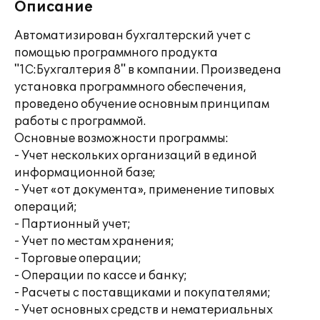
Описание
Автоматизирован бухгалтерский учет с
помощью программного продукта
"1С:Бухгалтерия 8" в компании. Произведена
установка программного обеспечения,
проведено обучение основным принципам
работы с программой.
Основные возможности программы:
- Учет нескольких организаций в единой
информационной базе;
- Учет «от документа», применение типовых
операций;
- Партионный учет;
- Учет по местам хранения;
- Торговые операции;
- Операции по кассе и банку;
- Расчеты с поставщиками и покупателями;
- Учет основных средств и нематериальных