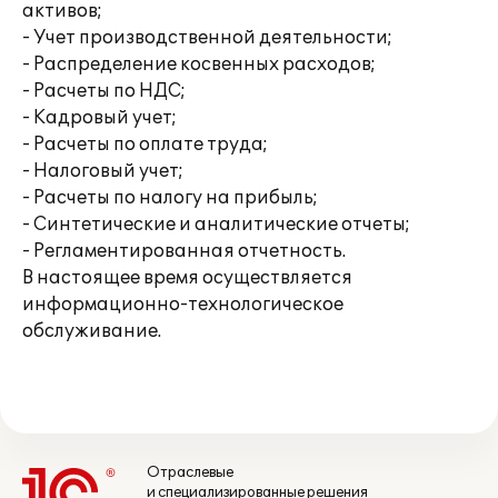
активов;
- Учет производственной деятельности;
- Распределение косвенных расходов;
- Расчеты по НДС;
- Кадровый учет;
- Расчеты по оплате труда;
- Налоговый учет;
- Расчеты по налогу на прибыль;
- Синтетические и аналитические отчеты;
- Регламентированная отчетность.
В настоящее время осуществляется
информационно-технологическое
обслуживание.
Отраслевые
и специализированные решения