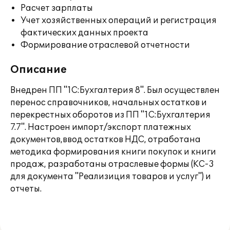
Расчет зарплаты
Учет хозяйственных операций и регистрация
фактических данных проекта
Формирование отраслевой отчетности
Описание
Внедрен ПП "1С:Бухгалтерия 8". Был осуществлен
перенос справочников, начальных остатков и
перекрестных оборотов из ПП "1С:Бухгалтерия
7.7". Настроен импорт/экспорт платежных
документов,ввод остатков НДС, отработана
методика формирования книги покупок и книги
продаж, разработаны отраслевые формы (КС-3
для документа "Реализиция товаров и услуг") и
отчеты.