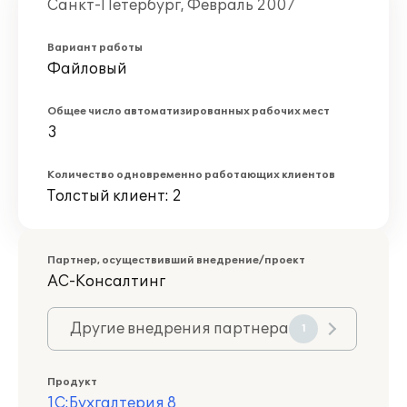
Санкт-Петербург, Февраль 2007
Вариант работы
Файловый
Общее число автоматизированных рабочих мест
3
Количество одновременно работающих клиентов
Толстый клиент: 2
Партнер, осуществивший внедрение/проект
АС-Консалтинг
Другие внедрения партнера
1
Продукт
1С:Бухгалтерия 8