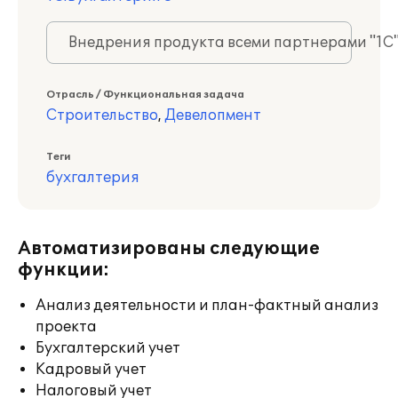
Внедрения продукта всеми партнерами "1С
Отрасль / Функциональная задача
Строительство
,
Девелопмент
Теги
бухгалтерия
Автоматизированы следующие
функции:
Анализ деятельности и план-фактный анализ
проекта
Бухгалтерский учет
Кадровый учет
Налоговый учет