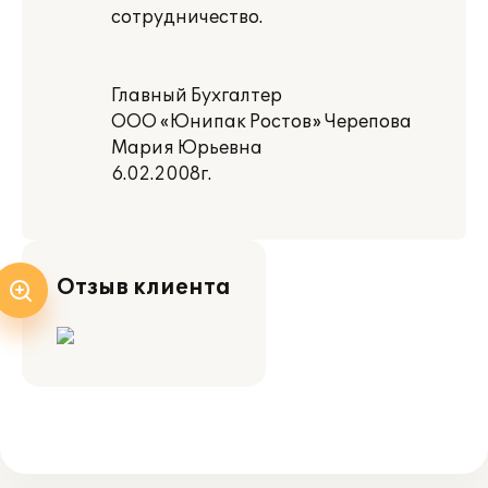
сотрудничество.
Главный Бухгалтер
ООО «Юнипак Ростов» Черепова
Мария Юрьевна
6.02.2008г.
Отзыв клиента