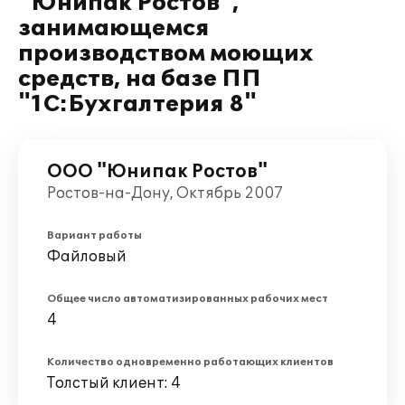
"Юнипак Ростов",
занимающемся
производством моющих
средств, на базе ПП
"1С:Бухгалтерия 8"
ООО "Юнипак Ростов"
Ростов-на-Дону, Октябрь 2007
Вариант работы
Файловый
Общее число автоматизированных рабочих мест
4
Количество одновременно работающих клиентов
Толстый клиент: 4