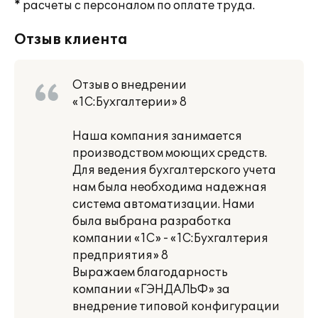
* расчеты с персоналом по оплате труда.
Отзыв клиента
Отзыв о внедрении
«1С:Бухгалтерии» 8
Наша компания занимается
производством моющих средств.
Для ведения бухгалтерского учета
нам была необходима надежная
система автоматизации. Нами
была выбрана разработка
компании «1С» - «1С:Бухгалтерия
предприятия» 8
Выражаем благодарность
компании «ГЭНДАЛЬФ» за
внедрение типовой конфигурации