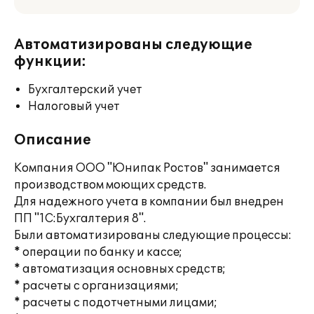
Автоматизированы следующие
функции:
Бухгалтерский учет
Налоговый учет
Описание
Компания ООО "Юнипак Ростов" занимается
производством моющих средств.
Для надежного учета в компании был внедрен
ПП "1С:Бухгалтерия 8".
Были автоматизированы следующие процессы:
* операции по банку и кассе;
* автоматизация основных средств;
* расчеты с организациями;
* расчеты с подотчетными лицами;