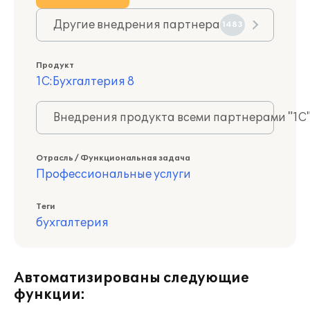
Другие внедрения партнера
1483
Продукт
1С:Бухгалтерия 8
Внедрения продукта всеми партнерами "1С
Отрасль / Функциональная задача
Профессиональные услуги
Теги
бухгалтерия
Автоматизированы следующие
функции: