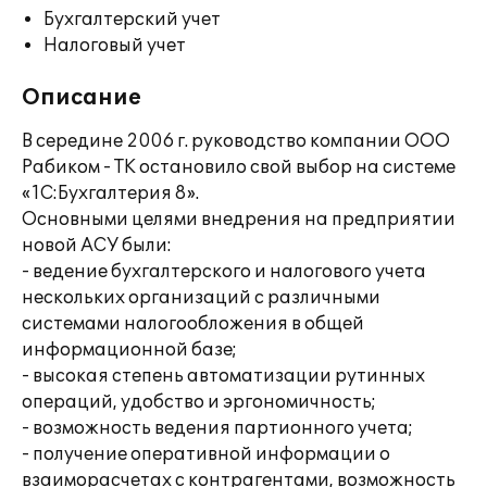
Бухгалтерский учет
Налоговый учет
Описание
В середине 2006 г. руководство компании ООО
Рабиком - ТК остановило свой выбор на системе
«1С:Бухгалтерия 8».
Основными целями внедрения на предприятии
новой АСУ были:
- ведение бухгалтерского и налогового учета
нескольких организаций с различными
системами налогообложения в общей
информационной базе;
- высокая степень автоматизации рутинных
операций, удобство и эргономичность;
- возможность ведения партионного учета;
- получение оперативной информации о
взаиморасчетах с контрагентами, возможность