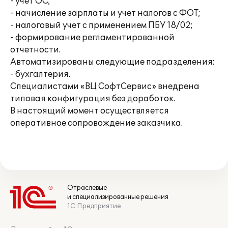
- учет ОС;
- начисление зарплаты и учет налогов с ФОТ;
- налоговый учет с применением ПБУ 18/02;
- формирование регламентированной
отчетности.
Автоматизированы следующие подразделения:
- бухгалтерия.
Специалистами «ВЦ СофтСервис» внедрена
типовая конфигурация без доработок.
В настоящий момент осуществляется
оперативное сопровождение заказчика.
Отраслевые
и специализированные решения
1С:Предприятие