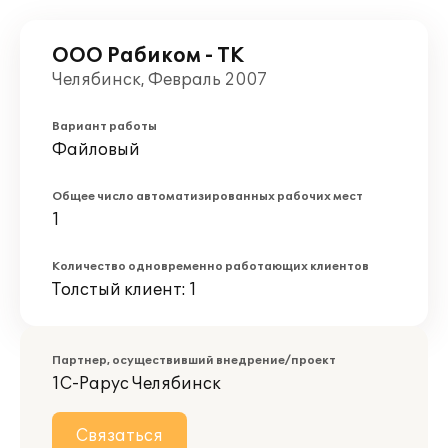
ООО Рабиком - ТК
Челябинск, Февраль 2007
Вариант работы
Файловый
Общее число автоматизированных рабочих мест
1
Количество одновременно работающих клиентов
Толстый клиент: 1
Партнер, осуществивший внедрение/проект
1С-Рарус Челябинск
Связаться