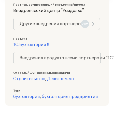
Партнер, осуществивший внедрение/проект
Внедренческий центр "Раздолье"
Другие внедрения партнера
789
Продукт
1С:Бухгалтерия 8
Внедрения продукта всеми партнерами "1С
Отрасль / Функциональная задача
Строительство
,
Девелопмент
Теги
бухгалтерия
,
бухгалтерия предприятия