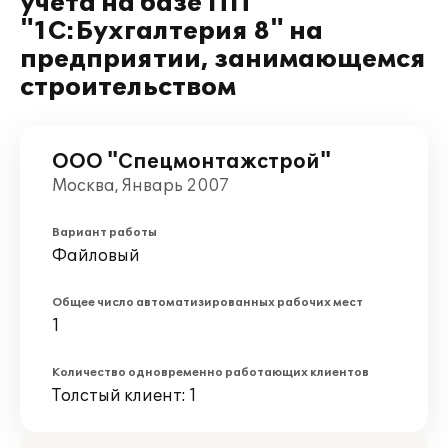
учета на базе ПП
"1С:Бухгалтерия 8" на
предприятии, занимающемся
строительством
ООО "Спецмонтажстрой"
Москва, Январь 2007
Вариант работы
Файловый
Общее число автоматизированных рабочих мест
1
Количество одновременно работающих клиентов
Толстый клиент: 1