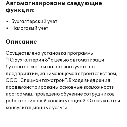
Автоматизированы следующие
функции:
Бухгалтерский учет
Налоговый учет
Описание
Осуществлена установка программы
"1C:Бухгалтерия 8" с целью автоматизаци
бухгалтерского и налогового учета на
предприятии, занимающемся строительством,
ООО "Спецмонтажстрой". В ходе внедрения
продемонстрированы основные возможности
программы, проведено обучение сотрудников
работе с типовой конфигурацией. Оказываются
консультационные услуги.