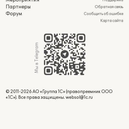
Мероприятия
Поддержка
Партнеры
Обратная связь
Форум
Сообщить об ошибке
Карта сайта
Мы в Telegram
© 2011-2026 АО «Группа 1С» (правопреемник ООО
«1С»). Все права защищены.
websol@1c.ru