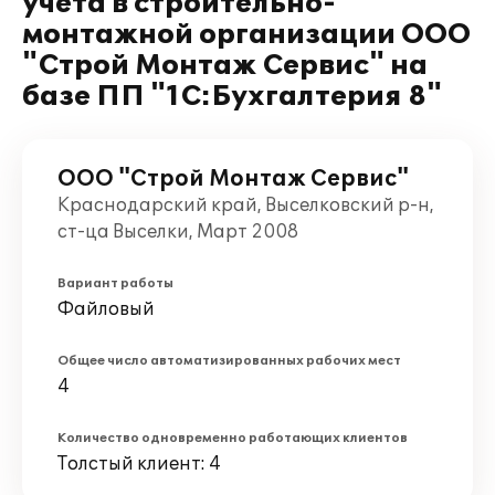
учета в строительно-
монтажной организации ООО
"Строй Монтаж Сервис" на
базе ПП "1С:Бухгалтерия 8"
ООО "Строй Монтаж Сервис"
Краснодарский край, Выселковский р-н,
ст-ца Выселки, Март 2008
Вариант работы
Файловый
Общее число автоматизированных рабочих мест
4
Количество одновременно работающих клиентов
Толстый клиент: 4