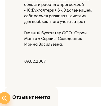
области работы с программой
«1С:Бухгалтерия 8». В дальнейшем
собираемся развивать систему
для пообъектного учета затрат.
Главный бухгалтер ООО "Строй
Монтаж Сервис" Солодовник
Ирина Васильевна.
09.02.2007
Отзыв клиента