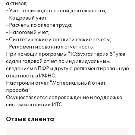
активов;
- Учет производственной деятельности;
- Кадровый учет;
- Расчеты по оплате труда;
- Налоговый учет;
- Синтетические и аналитические отчеты;
- Регламентированная отчетность.
При помощи программы "1С:Бухгалтерия 8" уже
сдали годовой отчет по индивидуальным
сведениям в ПФР и другую регламентированную
отчетность в ИФНС.
Настроили отчет "Материальный отчет
прораба"
Осуществляется сопровождение и поддержка
системы по линии ИТС.
Отзыв клиента