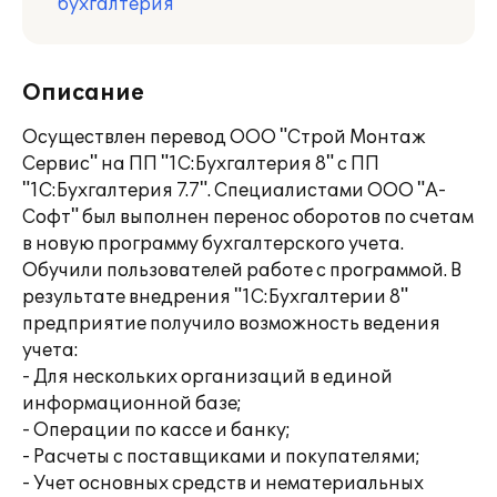
бухгалтерия
Описание
Осуществлен перевод ООО "Строй Монтаж
Сервис" на ПП "1С:Бухгалтерия 8" с ПП
"1С:Бухгалтерия 7.7". Специалистами ООО "А-
Софт" был выполнен перенос оборотов по счетам
в новую программу бухгалтерского учета.
Обучили пользователей работе с программой. В
результате внедрения "1С:Бухгалтерии 8"
предприятие получило возможность ведения
учета:
- Для нескольких организаций в единой
информационной базе;
- Операции по кассе и банку;
- Расчеты с поставщиками и покупателями;
- Учет основных средств и нематериальных