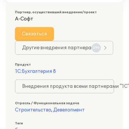
Партнер, осуществивший внедрение/проект
А-Софт
Связаться
Другие внедрения партнера
390
Продукт
1С:Бухгалтерия 8
Внедрения продукта всеми партнерами "1С
Отрасль / Функциональная задача
Строительство
,
Девелопмент
Теги