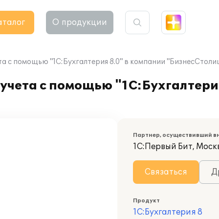
аталог
О продукции
а с помощью "1С:Бухгалтерия 8.0" в компании "БизнесСтоли
учета с помощью "1С:Бухгалтери
Партнер, осуществивший в
1С:Первый Бит, Моск
Связаться
Д
Продукт
1С:Бухгалтерия 8