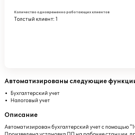
Количество одновременно работающих клиентов
Толстый клиент: 1
Автоматизированы следующие функци
Бухгалтерский учет
Налоговый учет
Описание
Автоматизирован бухгалтерский учет с помощью "1
Произведена установка ПП на рабочие станции, пр