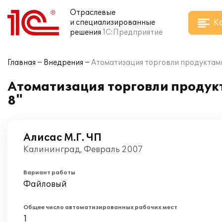
Отраслевые
К
и специализированные
решения
1С:Предприятие
Главная
Внедрения
Атоматизация торговли продуктами
Атоматизация торговли продук
8"
Алисас М.Г. ЧП
Калининград, Февраль 2007
Вариант работы
Файловый
Общее число автоматизированных рабочих мест
1