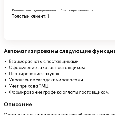
Количество одновременно работающих клиентов
Толстый клиент: 1
Автоматизированы следующие функци
Взаиморасчеты с поставщиками
Оформление заказов поставщикам
Планирование закупок
Управление складскими запасами
Учет прихода ТМЦ
Формирование графика оплаты поставщикам
Описание