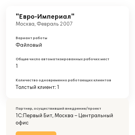
"Евро-Империал"
Москва, Февраль 2007
Вариант работы
Файловый
Общее число автоматизированных рабочих мест
1
Количество одновременно работающих клиентов
Толстый клиент: 1
Партнер, осуществивший внедрение/проект
1С:Первый Бит, Москва – Центральный
офис