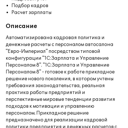
Подбор кадров
Расчет зарплаты
Описание
Автоматизирована кадровая политика и
денежные расчеты с персоналом автосалона
"Евро-Империал" посредством типовой
конфигурации "1С:Зарплата и Управление
Персоналом 8". "1С:Зарплата и Управление
Персоналом 8" - готовое к работе прикладное
решение нового поколения, в котором учтены
требования законодательства, реальная
практика работы предприятий и
перспективные мировые тенденции развития
подходов к мотивации и управлению
персоналом. Прикладное решение
предназначено для реализации кадровой
политики предприятия и денежных расчетов с