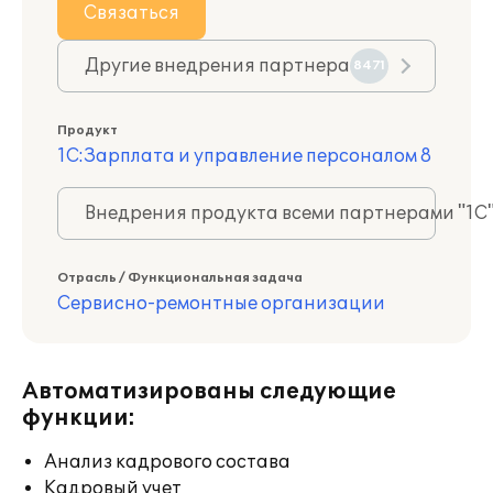
Связаться
Другие внедрения партнера
8471
Продукт
1С:Зарплата и управление персоналом 8
Внедрения продукта всеми партнерами "1С
Отрасль / Функциональная задача
Сервисно-ремонтные организации
Автоматизированы следующие
функции:
Анализ кадрового состава
Кадровый учет