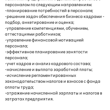
персоналом по следующим направлениям:
-планирование потребностей в персонале;
-решение задач обеспечения бизнеса кадрами -
подбор, анкетирование и оценка;
-управление компетенциями, обучением,
аттестациями работников;
-управление финансовой мотивацией
персонала;
-эффективное планирование занятости
персонала;
-учет кадров и анализ кадрового состава;
-начисление и выплата заработной платы;
-исчисление регламентированных
законодательством налогов и взносов с фонда
оплаты труда;
-отражение начисленной зарплаты и налогов в
затратах предприятия.