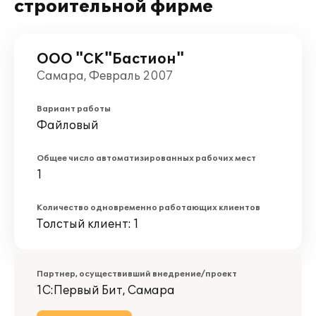
строительной фирме
ООО "СК"Бастион"
Самара, Февраль 2007
Вариант работы
Файловый
Общее число автоматизированных рабочих мест
1
Количество одновременно работающих клиентов
Толстый клиент: 1
Партнер, осуществивший внедрение/проект
1С:Первый Бит, Самара