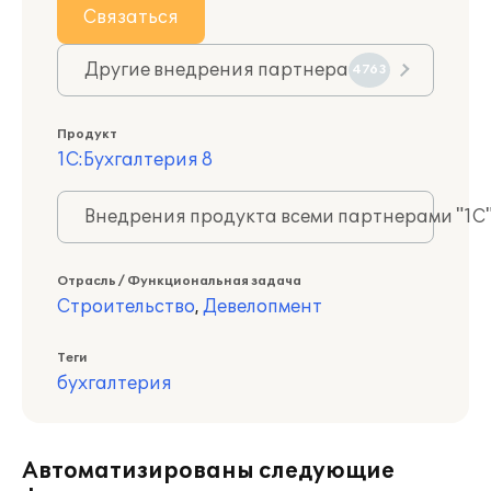
Связаться
Другие внедрения партнера
4763
Продукт
1С:Бухгалтерия 8
Внедрения продукта всеми партнерами "1С
Отрасль / Функциональная задача
Строительство
,
Девелопмент
Теги
бухгалтерия
Автоматизированы следующие