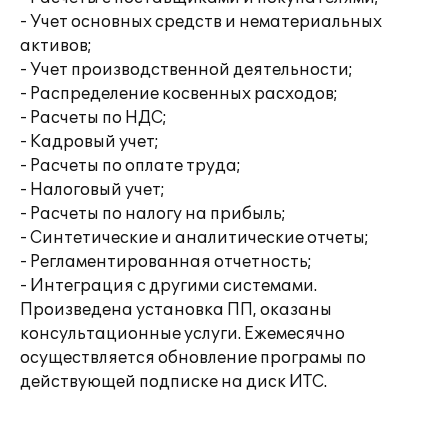
- Учет основных средств и нематериальных
активов;
- Учет производственной деятельности;
- Распределение косвенных расходов;
- Расчеты по НДС;
- Кадровый учет;
- Расчеты по оплате труда;
- Налоговый учет;
- Расчеты по налогу на прибыль;
- Синтетические и аналитические отчеты;
- Регламентированная отчетность;
- Интеграция с другими системами.
Произведена установка ПП, оказаны
консультационные услуги. Ежемесячно
осуществляется обновление програмы по
действующей подписке на диск ИТС.