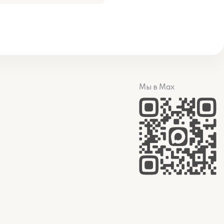
Мы в Max