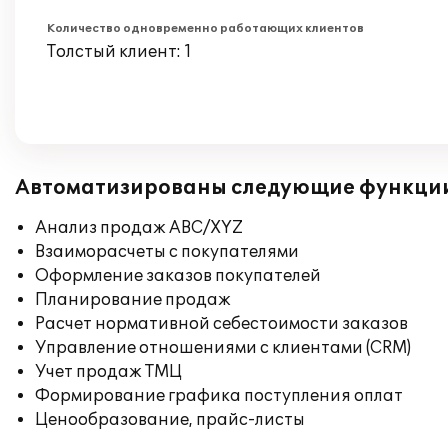
Количество одновременно работающих клиентов
Толстый клиент: 1
Автоматизированы следующие функци
Анализ продаж ABC/XYZ
Взаиморасчеты с покупателями
Оформление заказов покупателей
Планирование продаж
Расчет нормативной себестоимости заказов
Управление отношениями с клиентами (CRM)
Учет продаж ТМЦ
Формирование графика поступления оплат
Ценообразование, прайс-листы