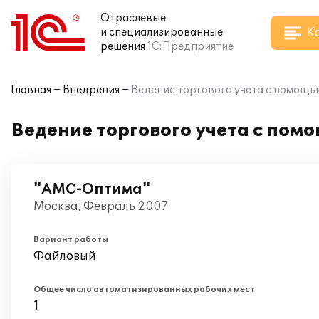
Отраслевые
К
и специализированные
решения
1С:Предприятие
Главная
Внедрения
Ведение торгового учета с помощь
Ведение торгового учета с пом
"АМС-Оптима"
Москва, Февраль 2007
Вариант работы
Файловый
Общее число автоматизированных рабочих мест
1