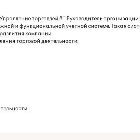
Управление торговлей 8". Руководитель организации,
жной и функциональной учетной системе. Такая сист
развития компании.
ения торговой деятельности:
тельности.