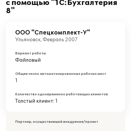
с помощью "1С:Бухгалтерия
8"
ООО "Спецкомплект-У"
Ульяновск, Февраль 2007
Вариант работы
Файловый
Общее число автоматизированных рабочих мест
1
Количество одновременно работающих клиентов
Толстый клиент: 1
Партнер, осуществивший внедрение/проект