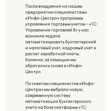
После внедрения на нашем
предприятии специалистами
«Инфо-Центра» программы
управления торговым учетом – «1С:
Управление торговлей 8» у нас
возникла задача
автоматизировать бухгалтерский
и налоговый учет, кадровый учет и
расчет заработной платы.
Конечно, за помощью мы
обратились снова в «Инфо-
Центр».
По советам специалистов «Инфо-
Центра» мы выбрали новую,
современную систему
автоматизации бухгалтерского
учета на базе платформы «1С: