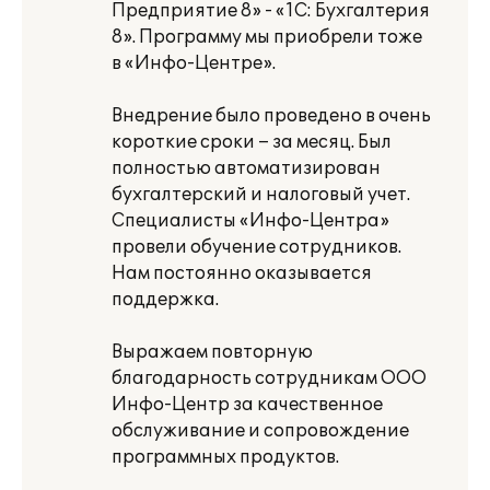
Предприятие 8» - «1С: Бухгалтерия
8». Программу мы приобрели тоже
в «Инфо-Центре».
Внедрение было проведено в очень
короткие сроки – за месяц. Был
полностью автоматизирован
бухгалтерский и налоговый учет.
Специалисты «Инфо-Центра»
провели обучение сотрудников.
Нам постоянно оказывается
поддержка.
Выражаем повторную
благодарность сотрудникам ООО
Инфо-Центр за качественное
обслуживание и сопровождение
программных продуктов.