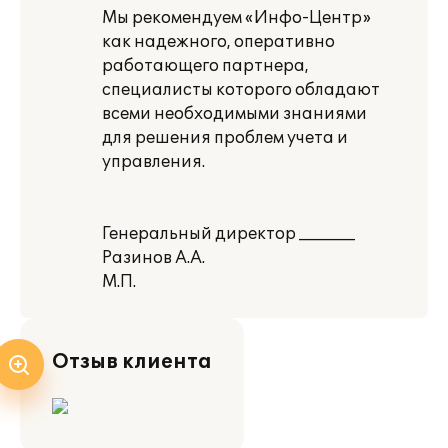
Мы рекомендуем «Инфо-Центр»
как надежного, оперативно
работающего партнера,
специалисты которого обладают
всеми необходимыми знаниями
для решения проблем учета и
управления.
Генеральный директор _______
Разинов А.А.
М.П.
Отзыв клиента