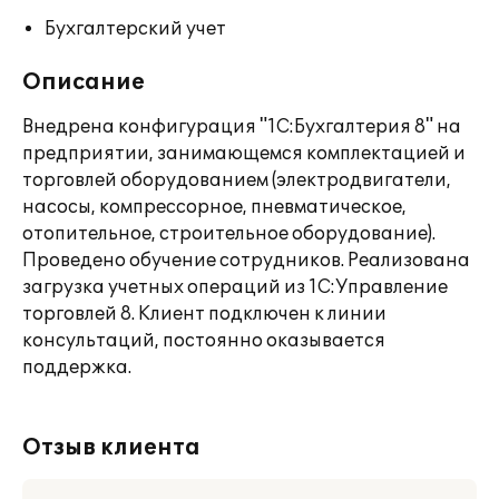
Бухгалтерский учет
Описание
Внедрена конфигурация "1С:Бухгалтерия 8" на
предприятии, занимающемся комплектацией и
торговлей оборудованием (электродвигатели,
насосы, компрессорное, пневматическое,
отопительное, строительное оборудование).
Проведено обучение сотрудников. Реализована
загрузка учетных операций из 1С:Управление
торговлей 8. Клиент подключен к линии
консультаций, постоянно оказывается
поддержка.
Отзыв клиента