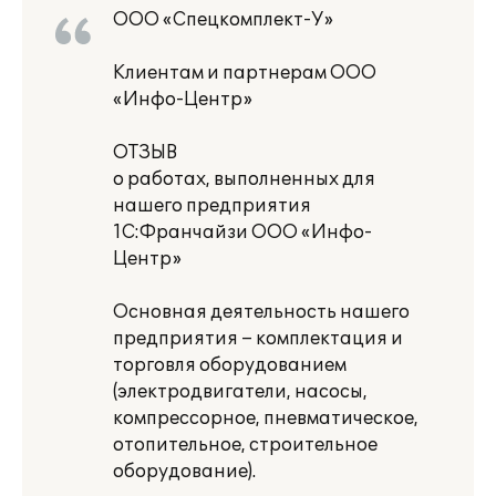
ООО «Спецкомплект-У»
Клиентам и партнерам ООО
«Инфо-Центр»
ОТЗЫВ
о работах, выполненных для
нашего предприятия
1С:Франчайзи ООО «Инфо-
Центр»
Основная деятельность нашего
предприятия – комплектация и
торговля оборудованием
(электродвигатели, насосы,
компрессорное, пневматическое,
отопительное, строительное
оборудование).