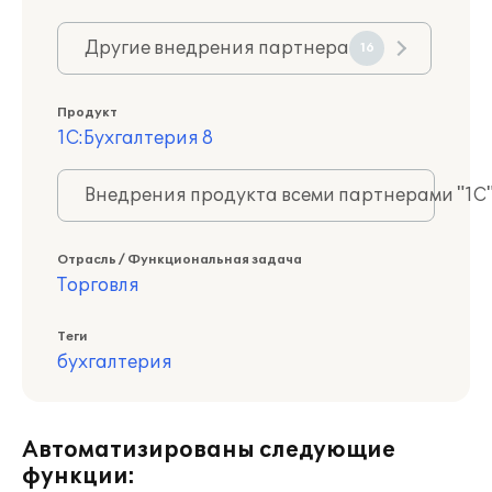
Другие внедрения партнера
16
Продукт
1С:Бухгалтерия 8
Внедрения продукта всеми партнерами "1С
Отрасль / Функциональная задача
Торговля
Теги
бухгалтерия
Автоматизированы следующие
функции: