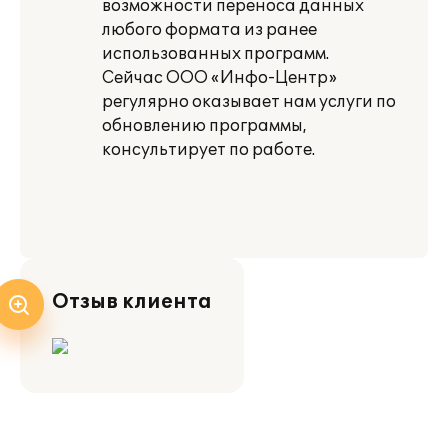
возможности переноса данных
любого формата из ранее
использованных программ.
Сейчас ООО «Инфо-Центр»
регулярно оказывает нам услуги по
обновлению программы,
консультирует по работе.
Отзыв клиента