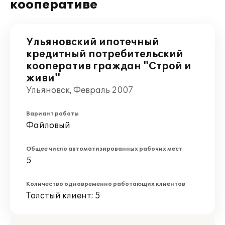
кооперативе
Ульяновский ипотечный
кредитный потребительский
кооператив граждан "Строй и
живи"
Ульяновск, Февраль 2007
Вариант работы
Файловый
Общее число автоматизированных рабочих мест
5
Количество одновременно работающих клиентов
Толстый клиент: 5