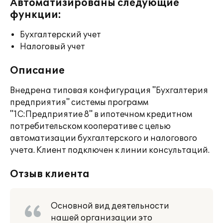
Автоматизированы следующие
функции:
Бухгалтерский учет
Налоговый учет
Описание
Внедрена типовая конфигурация "Бухгалтерия
предприятия" системы программ
"1С:Предприятие 8" в ипотечном кредитном
потребительском кооперативе с целью
автоматизации бухгалтерского и налогового
учета. Клиент подключен к линии консультаций.
Отзыв клиента
Основной вид деятельности
нашей организации это