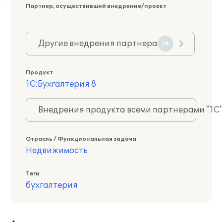
Партнер, осуществивший внедрение/проект
Другие внедрения партнера
16
Продукт
1С:Бухгалтерия 8
Внедрения продукта всеми партнерами "1С
Отрасль / Функциональная задача
Недвижимость
Теги
бухгалтерия