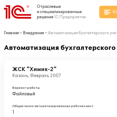
Отраслевые
К
и специализированные
решения
1С:Предприятие
Главная
Внедрения
Автоматизация бухгалтерского учет
Автоматизация бухгалтерского 
ЖСК "Химик-2"
Казань, Февраль 2007
Вариант работы
Файловый
Общее число автоматизированных рабочих мест
1