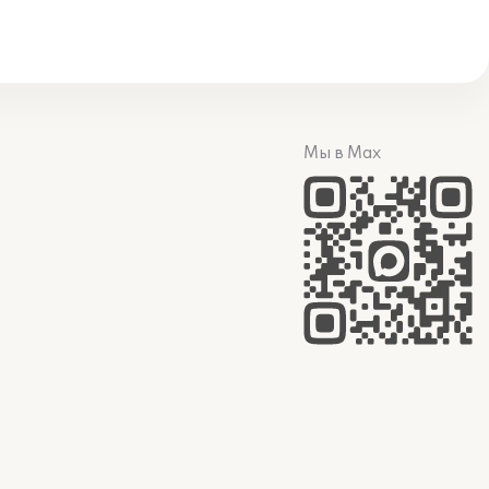
Мы в Max