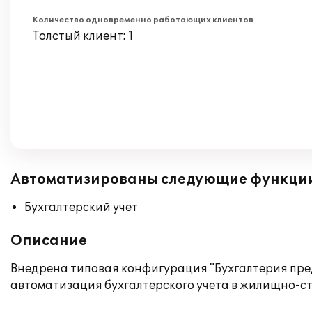
Количество одновременно работающих клиентов
Толстый клиент: 1
Автоматизированы следующие функци
Бухгалтерский учет
Описание
Внедрена типовая конфигурация "Бухгалтерия пред
автоматизация бухгалтерского учета в жилищно-ст