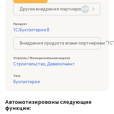
Другие внедрения партнера
3751
Продукт
1С:Бухгалтерия 8
Внедрения продукта всеми партнерами "1С
Отрасль / Функциональная задача
Строительство
,
Девелопмент
Теги
бухгалтерия
Автоматизированы следующие
функции: