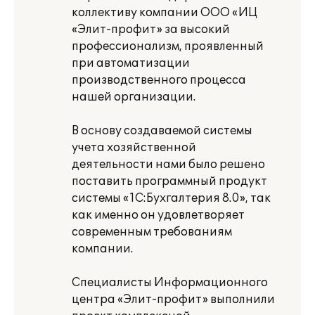
коллективу компании ООО «ИЦ
«Элит-профит» за высокий
профессионализм, проявленный
при автоматизации
производственного процесса
нашей организации.
В основу создаваемой системы
учета хозяйственной
деятельности нами было решено
поставить программный продукт
системы «1C:Бухгалтерия 8.0», так
как именно он удовлетворяет
современным требованиям
компании.
Специалисты Информационного
центра «Элит-профит» выполнили