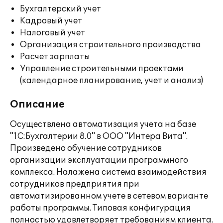
Бухгалтерский учет
Кадровый учет
Налоговый учет
Организация строительного производства
Расчет зарплаты
Управление строительными проектами
(календарное планирование, учет и анализ)
Описание
Осуществлена автоматизация учета на базе
"1С:Бухгалтерии 8.0" в ООО "Интера Вита".
Произведено обучение сотрудников
организации эксплуатации программного
комплекса. Налажена система взаимодействия
сотрудников предприятия при
автоматизированном учете в сетевом варианте
работы программы. Типовая конфигурация
полностью удовлетворяет требованиям клиента.