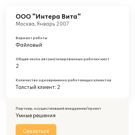
ООО "Интера Вита"
Москва, Январь 2007
Вариант работы
Файловый
Общее число автоматизированных рабочих мест
2
Количество одновременно работающих клиентов
Толстый клиент: 2
Партнер, осуществивший внедрение/проект
Умные решения
Связаться