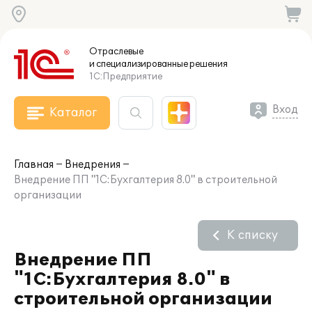
Отраслевые
и специализированные
решения
1С:Предприятие
Вход
Каталог
Главная
Внедрения
Внедрение ПП "1С:Бухгалтерия 8.0" в строительной
организации
К списку
Внедрение ПП
"1С:Бухгалтерия 8.0" в
строительной организации