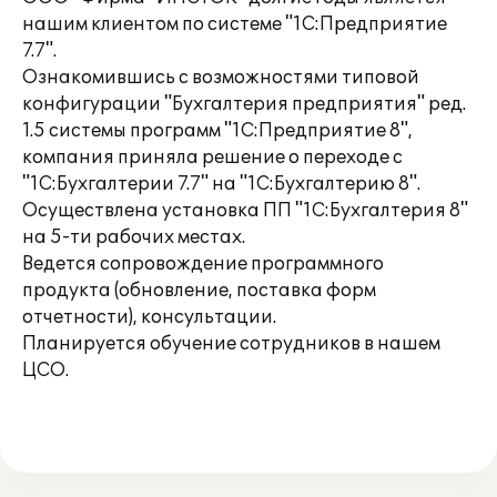
нашим клиентом по системе "1С:Предприятие
7.7".
Ознакомившись с возможностями типовой
конфигурации "Бухгалтерия предприятия" ред.
1.5 системы программ "1С:Предприятие 8",
компания приняла решение о переходе с
"1С:Бухгалтерии 7.7" на "1С:Бухгалтерию 8".
Осуществлена установка ПП "1С:Бухгалтерия 8"
на 5-ти рабочих местах.
Ведется сопровождение программного
продукта (обновление, поставка форм
отчетности), консультации.
Планируется обучение сотрудников в нашем
ЦСО.