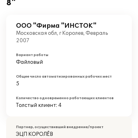
8"
ООО "Фирма "ИНСТОК"
Московская обл, г Королев, Февраль
2007
Вариант работы
Файловый
Общее число автоматизированных рабочих мест
5
Количество одновременно работающих клиентов
Толстый клиент: 4
Партнер, осуществивший внедрение/проект
ЭЦП КОРОЛЁВ