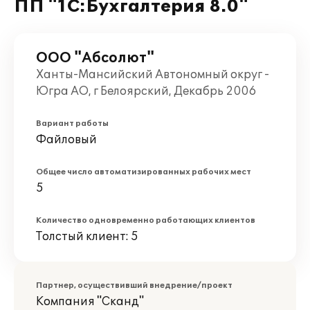
ПП "1С:Бухгалтерия 8.0"
ООО "Абсолют"
Ханты-Мансийский Автономный округ -
Югра АО, г Белоярский, Декабрь 2006
Вариант работы
Файловый
Общее число автоматизированных рабочих мест
5
Количество одновременно работающих клиентов
Толстый клиент: 5
Партнер, осуществивший внедрение/проект
Компания "Сканд"