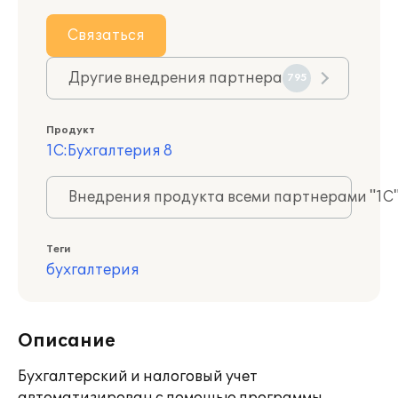
Связаться
Другие внедрения партнера
795
Продукт
1С:Бухгалтерия 8
Внедрения продукта всеми партнерами "1С
Теги
бухгалтерия
Описание
Бухгалтерский и налоговый учет