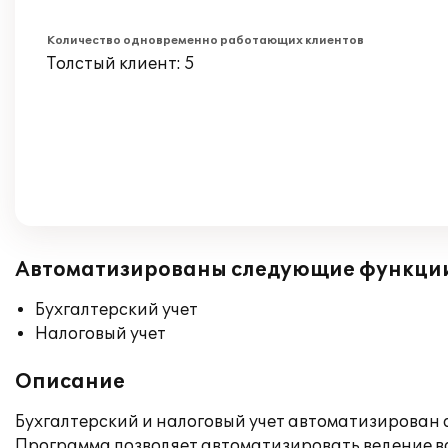
Количество одновременно работающих клиентов
Толстый клиент: 5
Автоматизированы следующие функци
Бухгалтерский учет
Налоговый учет
Описание
Бухгалтерский и налоговый учет автоматизирован 
Программа позволяет автоматизировать ведение вс