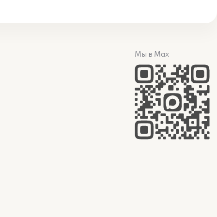
Мы в Max