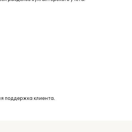
я поддержка клиента.