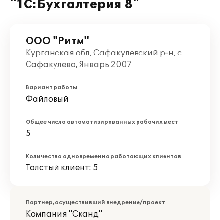
"1С:Бухгалтерия 8"
ООО "Ритм"
Курганская обл, Сафакулевский р-н, с
Сафакулево, Январь 2007
Вариант работы
Файловый
Общее число автоматизированных рабочих мест
5
Количество одновременно работающих клиентов
Толстый клиент: 5
Партнер, осуществивший внедрение/проект
Компания "Сканд"