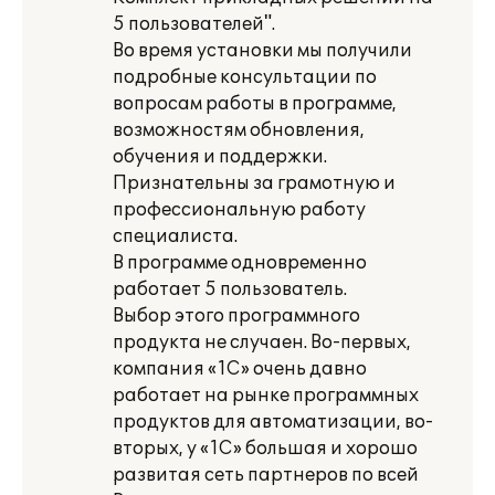
5 пользователей".
Во время установки мы получили
подробные консультации по
вопросам работы в программе,
возможностям обновления,
обучения и поддержки.
Признательны за грамотную и
профессиональную работу
специалиста.
В программе одновременно
работает 5 пользователь.
Выбор этого программного
продукта не случаен. Во-первых,
компания «1С» очень давно
работает на рынке программных
продуктов для автоматизации, во-
вторых, у «1С» большая и хорошо
развитая сеть партнеров по всей