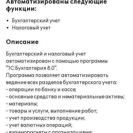
Автоматизированы следующие
функции:
Бухгалтерский учет
Налоговый учет
Описание
Бухгалтерский и налоговый учет
автоматизирован с помощью программы
"1С:Бухгалтерия 8.0".
Программа позволяет автоматизировать
ведение всех разделов бухгалтерского учета:
- операции по банку и кассе;
- основные средства и нематериальные активы;
- материалы;
- товары и услуги, выполнение работ;
- учет производства продукции;
- учет валютных операций;
- взаиморасчеты с организациями;