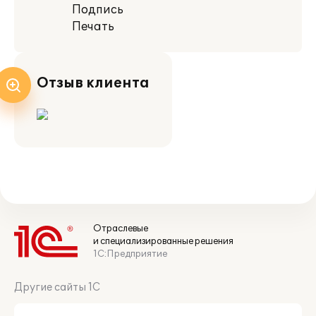
Подпись
Печать
Отзыв клиента
Отраслевые
и специализированные решения
1С:Предприятие
Другие сайты 1С