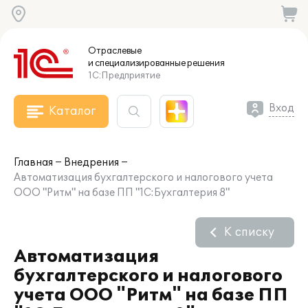
Отраслевые
и специализированные
решения
1С:Предприятие
Вход
Каталог
Главная
Внедрения
Автоматизация бухгалтерского и налогового учета
ООО "Ритм" на базе ПП "1С:Бухгалтерия 8"
К списку
Автоматизация
бухгалтерского и налогового
учета ООО "Ритм" на базе ПП