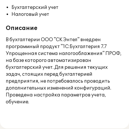
Бухгалтерский учет
Налоговый учет
Описание
В бухгалтерии ООО "СК Энтел" внедрен
программный продукт "1С:Бухгалтерия 7.7
Упрощенная система налогооблажения" ПРОФ,
на базе которого автоматизирован
бухгалтерский учет. Для решения текущих
задач, стоящих перед бухгалтерией
предприятия, не потребовалось проводить
дополнительных изменений конфигураций.
Проведена настройка параметров учета,
обучение.