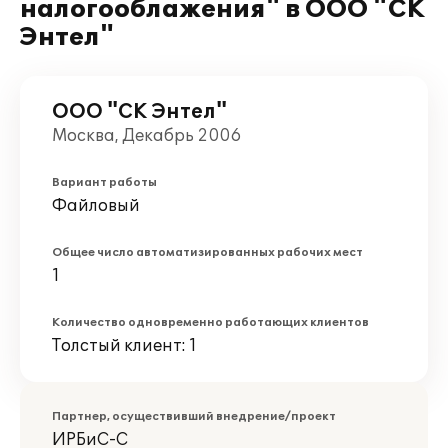
налогооблажения" в ООО "СК
Энтел"
ООО "СК Энтел"
Москва, Декабрь 2006
Вариант работы
Файловый
Общее число автоматизированных рабочих мест
1
Количество одновременно работающих клиентов
Толстый клиент: 1
Партнер, осуществивший внедрение/проект
ИРБиС-С