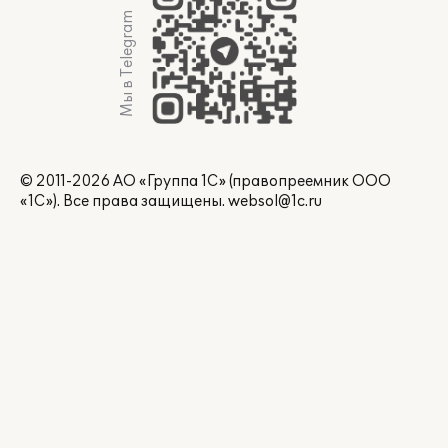
Мы в Telegram
© 2011-2026 АО «Группа 1С» (правопреемник ООО
«1С»). Все права защищены.
websol@1c.ru