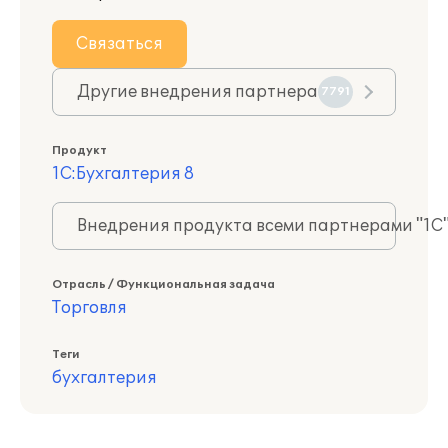
Связаться
Другие внедрения партнера
7791
Продукт
1С:Бухгалтерия 8
Внедрения продукта всеми партнерами "1С
Отрасль / Функциональная задача
Торговля
Теги
бухгалтерия