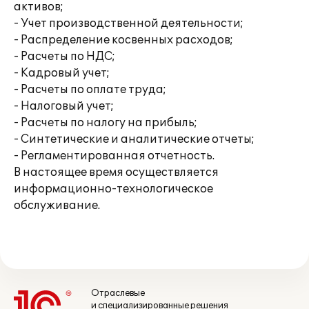
активов;
- Учет производственной деятельности;
- Распределение косвенных расходов;
- Расчеты по НДС;
- Кадровый учет;
- Расчеты по оплате труда;
- Налоговый учет;
- Расчеты по налогу на прибыль;
- Синтетические и аналитические отчеты;
- Регламентированная отчетность.
В настоящее время осуществляется
информационно-технологическое
обслуживание.
Отраслевые
и специализированные решения