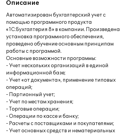
Описание
Автоматизирован бухгалтерский учет с
помощью программного продукта
«1С:Бухгалтерия 8» в компании. Произведена
установка программного обеспечения,
проведено обучение основным принципам
работы с программой.
Основные возможности программы:
- Учет нескольких организаций в единой
информационной базе;
- Учет «от документа», применение типовых
операций;
- Партионный учет;
- Учет по местам хранения;
- Торговые операции;
- Операции по кассе и банку;
- Расчеты с поставщиками и покупателями;
- Учет основных средств и нематериальных