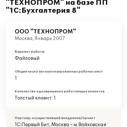
"ТЕХНОПРОМ" на базе ПП
"1С:Бухгалтерия 8"
ООО "ТЕХНОПРОМ"
Москва, Январь 2007
Вариант работы
Файловый
Общее число автоматизированных рабочих мест
1
Количество одновременно работающих клиентов
Толстый клиент: 1
Партнер, осуществивший внедрение/проект
1С:Первый Бит, Москва – м. Войковская